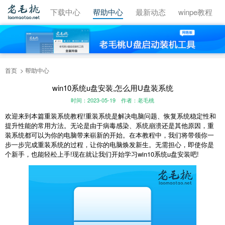
视频教程
下载中心
帮助中心
最新动态
winpe教程
首页
帮助中心
win10系统u盘安装,怎么用U盘装系统
时间：2023-05-19
作者：老毛桃
欢迎来到本篇重装系统教程!重装系统是解决电脑问题、恢复系统稳定性和
提升性能的常用方法。无论是由于病毒感染、系统崩溃还是其他原因，重
装系统都可以为你的电脑带来崭新的开始。在本教程中，我们将带领你一
步一步完成重装系统的过程，让你的电脑焕发新生。无需担心，即使你是
个新手，也能轻松上手!现在就让我们开始学习win10系统u盘安装吧!