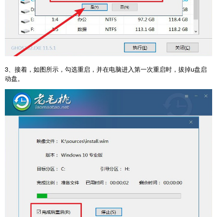
3、接着，如图所示，勾选重启，并在电脑进入第一次重启时，拔掉u盘启
动盘。