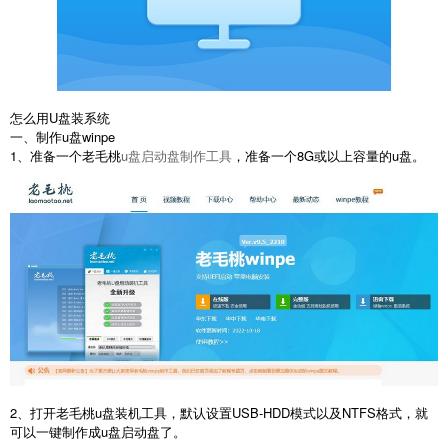
怎么用U盘装系统
一、制作u盘winpe
1、准备一个老毛桃
u盘启动盘制作工具
，准备一个8G或以上容量的u盘。
2、打开老毛桃u盘装机工具，默认设置USB-HDD模式以及NTFS格式，就
可以一键制作成u盘启动盘了。