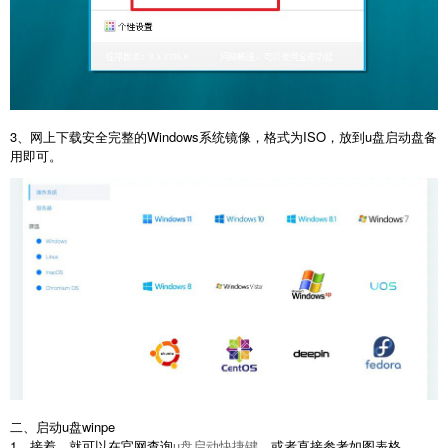
3、网上下载安全完整的Windows系统镜像，格式为ISO，放到u盘启动盘备
用即可。
二、启动u盘winpe
1、接着，就可以在官网查询
u盘启动快捷键
，或者直接参考如图表格。