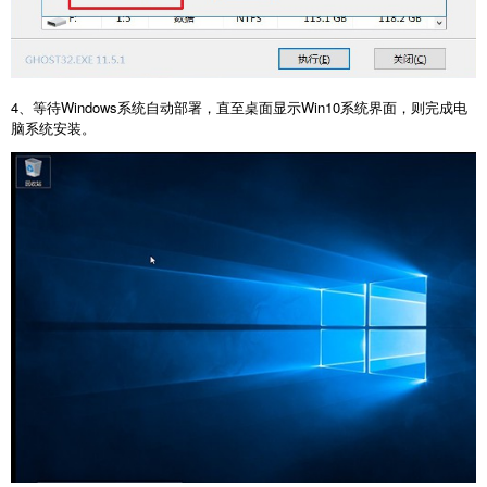
4、等待Windows系统自动部署，直至桌面显示Win10系统界面，则完成电
脑系统安装。