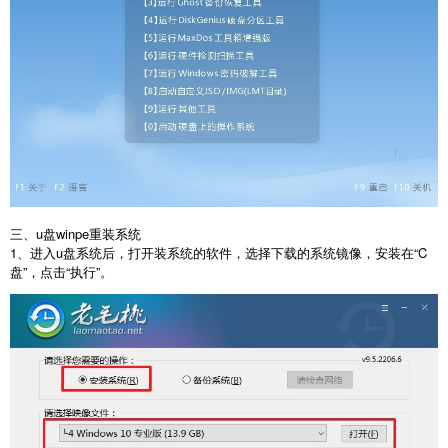
三、u盘winpe重装系统
1、进入u盘系统后，打开装系统的软件，选择下载的系统镜像，安装在“C
盘”，点击“执行”。