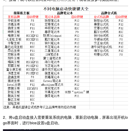
2、将u盘启动盘接入需要重装系统的电脑，重新启动电脑，屏幕出现开机lo
go界面时，进行bios设置u盘启动。