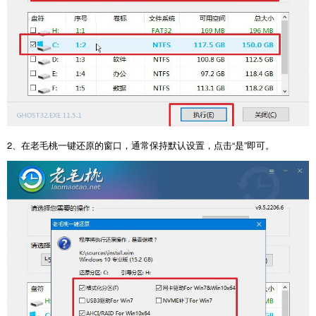
2、在老毛桃一键还原的窗口，通常保持默认设置，点击“是”即可。