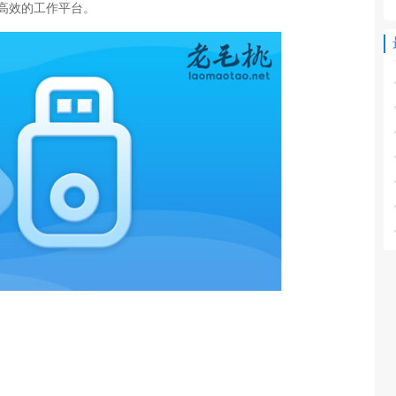
高效的工作平台。