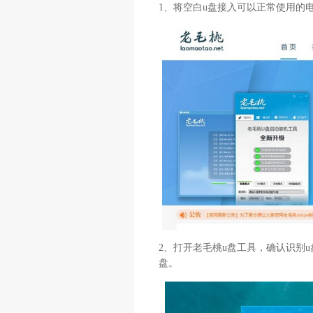
1、将空白u盘接入可以正常使用的
2、打开老毛桃u盘工具，确认识别u盘
盘。