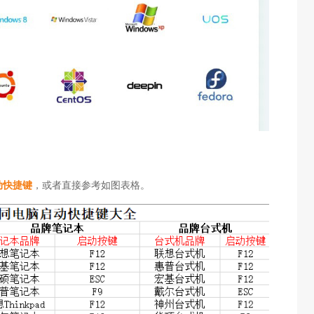
动快捷键
，或者直接参考如图表格。