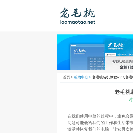
首页
>
帮助中心 >
老毛桃装机教程win7,老
老毛桃装
时
在我们使用电脑的过程中，难免会
问题可能会给我们的工作和生活带
激活并恢复我们的电脑，让它再次焕