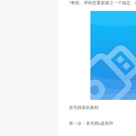
7教程，帮助您重新建立一个稳定、
老毛桃装机教程
第一步：老毛桃u盘制作