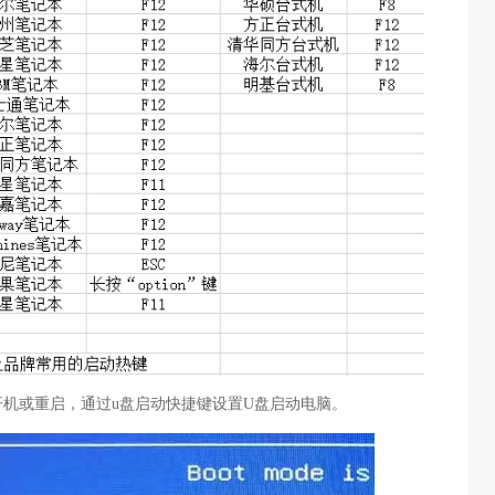
开机或重启，通过u盘启动快捷键设置U盘启动电脑。