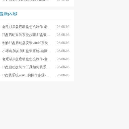
最新内容
老毛桃U盘启动盘怎么制作-老毛桃winpeU盘启动盘制作步骤
26-08-06
U盘启动重装系统步骤-U盘装系统步骤操作
26-08-06
制作U盘启动盘安装win10系统步骤-制作U盘启动盘安装win10系统步骤
26-08-06
小米电脑如何U盘装系统-电脑怎么U盘装系统
26-08-06
老毛桃U盘启动盘怎么制作-老毛桃U盘启动盘制作步骤
26-08-06
U盘启动盘制作工具如何装系统- U盘启动盘制作工具怎么装系统
26-08-06
U盘装系统win10的操作步骤-外星人U盘装系统win10电脑
26-08-06