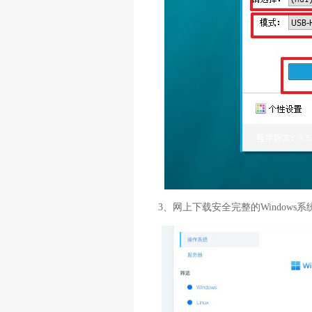
3、网上下载安全完整的Windows