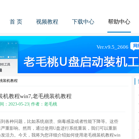
首 页
视频教程
下载中心
帮助中心
毛桃装机教程
机教程win7,老毛桃装机教程
间：2023-05-23| 作者：老毛桃
遇到各种问题，比如系统崩溃、病毒感染或者性能下降等。这些
来严重影响。然而，通过使用U盘进行系统重装，我们可以重新
发活力。今天，我将为您详细介绍如何使用老毛桃装机教程win