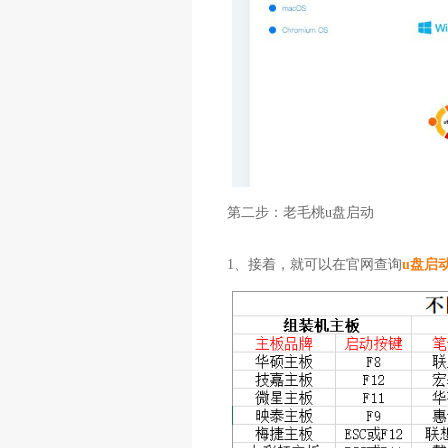
第二步：老毛桃u盘启动
1、接着，就可以在官网查询
u盘启