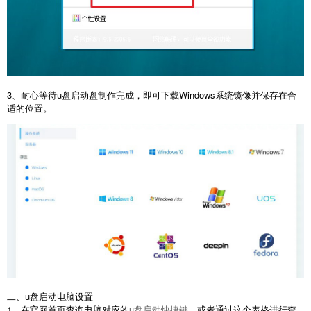
3、耐心等待u盘启动盘制作完成，即可下载Windows系统镜像并保存在合
适的位置。
二、u盘启动电脑设置
1、在官网首页查询电脑对应的
u盘启动快捷键
，或者通过这个表格进行查