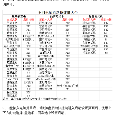
询也可。
2、u盘接入电脑并重启，通过u盘启动快捷键进入启动设置页面后，使用上
下方向键选择u盘选项，回车选中设置启动。