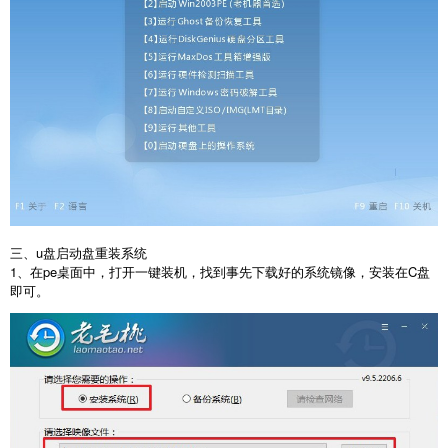
三、u盘启动盘重装系统
1、在pe桌面中，打开一键装机，找到事先下载好的系统镜像，安装在C盘
即可。