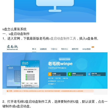
u盘怎么重装系统
一、u盘启动盘制作
1、进入官网，下载最新版老毛桃
u盘启动盘制作工具
，插入u盘备用。
2、打开老毛桃U盘启动盘制作工具，选择要制作的U盘，默认设置，点击一
键制作成u盘启动盘。