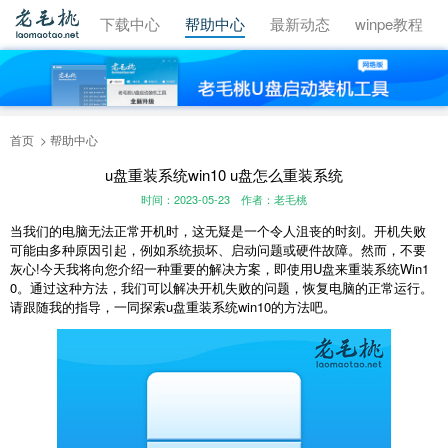
视频教程
下载中心
帮助中心
最新动态
winpe教程
首页
帮助中心
u盘重装系统win10 u盘怎么重装系统
时间：2023-05-23
作者：老毛桃
当我们的电脑无法正常开机时，这无疑是一个令人沮丧的时刻。开机失败
可能由多种原因引起，例如系统损坏、启动问题或硬件故障。然而，不要
灰心!今天我将向您介绍一种重要的解决方案，即使用U盘来重装系统Win1
0。通过这种方法，我们可以解决开机失败的问题，恢复电脑的正常运行。
请跟随我的指导，一同探索u盘重装系统win10的方法吧。