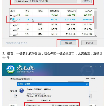
2、接着，一键装机软件界面，就会弹出一键还原窗口，无需设置，直接点
击“是”。