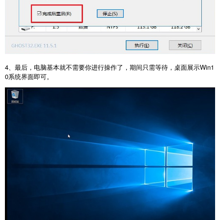
4、最后，电脑基本就不需要你进行操作了，期间只需等待，桌面展示Win1
0系统界面即可。