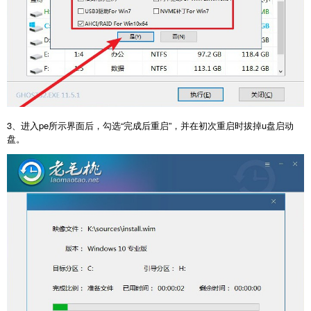
3、进入pe所示界面后，勾选“完成后重启”，并在初次重启时拔掉u盘启动
盘。