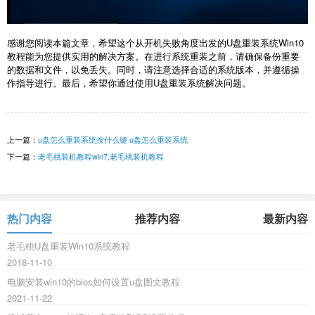
感谢您阅读本篇文章，希望这个从开机失败角度出发的U盘重装系统Win10
教程能为您提供实用的解决方案。在进行系统重装之前，请确保备份重要
的数据和文件，以免丢失。同时，请注意选择合适的系统版本，并遵循操
作指导进行。最后，希望你通过使用U盘重装系统解决问题。
上一篇：
u盘怎么重装系统按什么键 u盘怎么重装系统
下一篇：
老毛桃装机教程win7,老毛桃装机教程
热门内容
推荐内容
最新内容
老毛桃U盘重装Win10系统教程
2018-11-10
电脑安装win10的bios如何设置u盘图文教程
2021-11-22