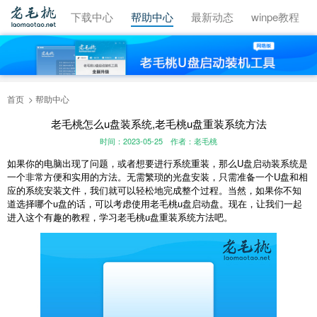
视频教程
下载中心
帮助中心
最新动态
winpe教程
首页
帮助中心
老毛桃怎么u盘装系统,老毛桃u盘重装系统方法
时间：2023-05-25
作者：老毛桃
如果你的电脑出现了问题，或者想要进行系统重装，那么U盘启动装系统是
一个非常方便和实用的方法。无需繁琐的光盘安装，只需准备一个U盘和相
应的系统安装文件，我们就可以轻松地完成整个过程。当然，如果你不知
道选择哪个u盘的话，可以考虑使用老毛桃u盘启动盘。现在，让我们一起
进入这个有趣的教程，学习老毛桃u盘重装系统方法吧。