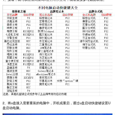
2、将u盘接入需要重装的电脑中，开机或重启，通过u盘启动快捷键设置U
盘启动电脑。