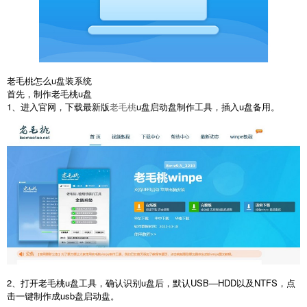
老毛桃怎么u盘装系统
首先，制作老毛桃u盘
1、进入官网，下载最新版
老毛桃
u盘启动盘制作工具，插入u盘备用。
2、打开老毛桃u盘工具，确认识别u盘后，默认USB—HDD以及NTFS，点
击一键制作成usb盘启动盘。