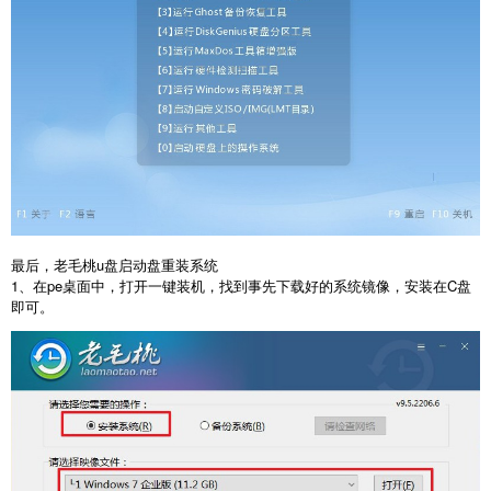
最后，老毛桃u盘启动盘重装系统
1、在pe桌面中，打开一键装机，找到事先下载好的系统镜像，安装在C盘
即可。