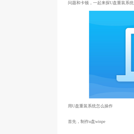
问题和卡顿，一起来探U盘重装系统
用U盘重装系统怎么操作
首先，制作u盘winpe