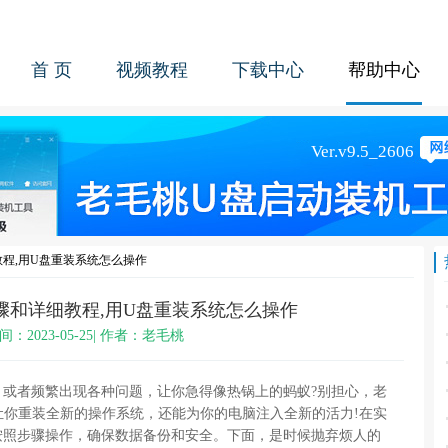
首 页
视频教程
下载中心
帮助中心
程,用U盘重装系统怎么操作
骤和详细教程,用U盘重装系统怎么操作
间：2023-05-25| 作者：老毛桃
，或者频繁出现各种问题，让你急得像热锅上的蚂蚁?别担心，老
让你重装全新的操作系统，还能为你的电脑注入全新的活力!在实
按照步骤操作，确保数据备份和安全。下面，是时候抛弃烦人的