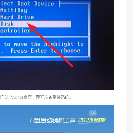
车进入winpe桌面，即可准备重装系统。