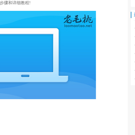
步骤和详细教程!