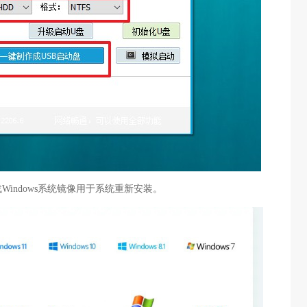
Windows系统镜像用于系统重新安装。