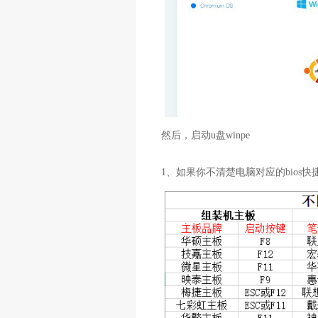
然后，启动u盘winpe
1、如果你不清楚电脑对应的bios