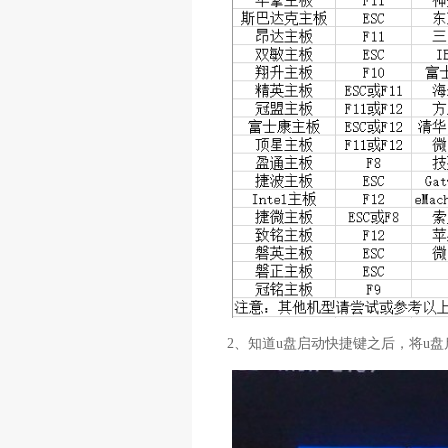
2、知道u盘启动快捷键之后，将u盘