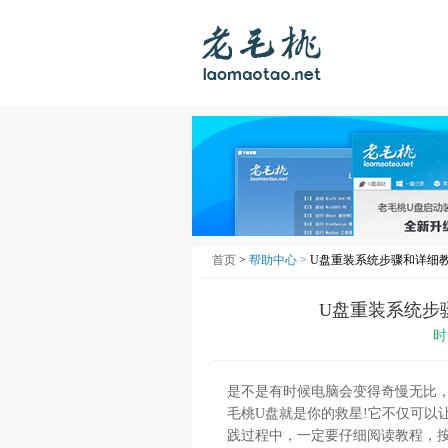
首页
>
帮助中心 >
U盘重装系统步骤和详细教
U盘重装系统步
时
是不是有时候电脑会变得奇慢无比
毛桃U盘就是你的救星!它不仅可以
践过程中，一定要仔细阅读教程，