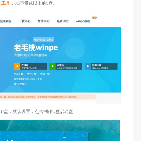
作工具
，8G容量或以上的u盘。
识别U盘，默认设置，点击制作U盘启动盘。