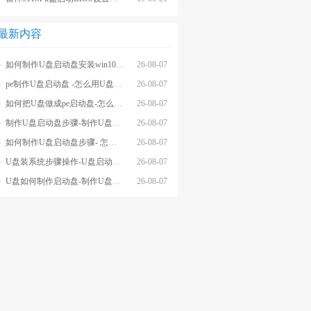
最新内容
如何制作U盘启动盘安装win10系统-怎么制作U盘启动盘安装win10系
26-08-07
pe制作U盘启动盘 -怎么用U盘制作pe系统启动盘
26-08-07
如何把U盘做成pe启动盘-怎么把U盘做成pe启动盘
26-08-07
制作U盘启动盘步骤-制作U盘启动盘详细方法
26-08-07
如何制作U盘启动盘步骤- 怎么制作U盘启动盘步骤
26-08-07
U盘装系统步骤操作-U盘启动重装系统步骤
26-08-07
U盘如何制作启动盘-制作U盘启动盘重装
26-08-07