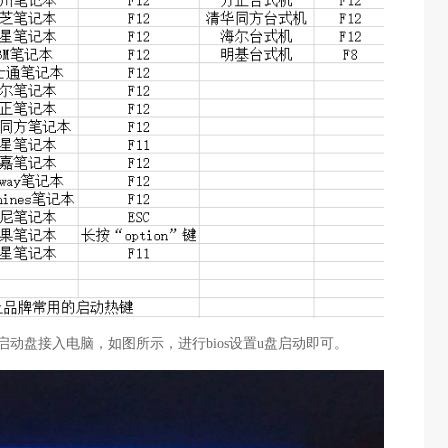
启动盘接入电脑，如图所示，进行bios设置u盘启动即可。