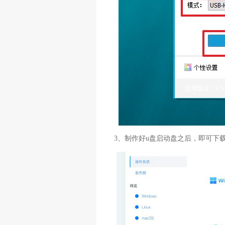
3、制作好u盘启动盘之后，即可下载