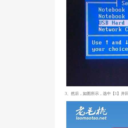
3、然后，如图所示，选中【1】并回