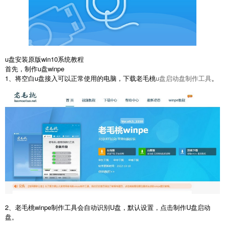
u盘安装原版win10系统教程
首先，制作u盘winpe
1、将空白u盘接入可以正常使用的电脑，下载老毛桃
u盘启动盘制作工具
。
2、老毛桃winpe制作工具会自动识别U盘，默认设置，点击制作U盘启动
盘。