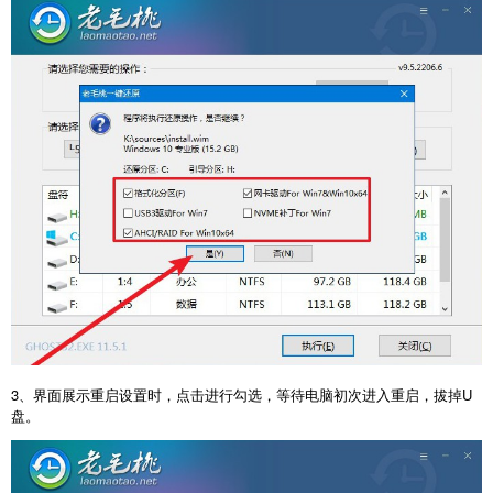
3、界面展示重启设置时，点击进行勾选，等待电脑初次进入重启，拔掉U
盘。