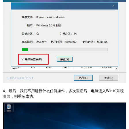
4、最后，我们不用进行什么任何操作，多次重启后，电脑进入Win10系统
桌面，则重装成功。