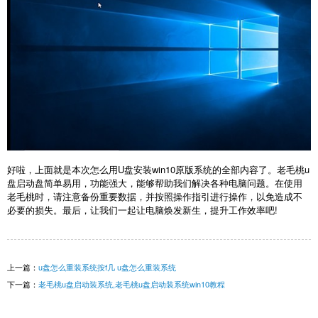
好啦，上面就是本次怎么用U盘安装win10原版系统的全部内容了。老毛桃u
盘启动盘简单易用，功能强大，能够帮助我们解决各种电脑问题。在使用
老毛桃时，请注意备份重要数据，并按照操作指引进行操作，以免造成不
必要的损失。最后，让我们一起让电脑焕发新生，提升工作效率吧!
上一篇：
u盘怎么重装系统按f几 u盘怎么重装系统
下一篇：
老毛桃u盘启动装系统,老毛桃u盘启动装系统win10教程