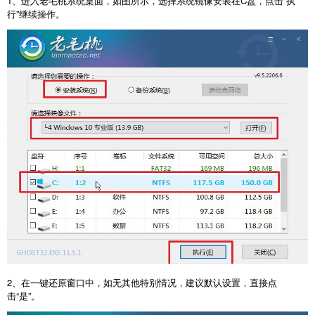
1、进入老毛桃系统桌面，如图所示，选择系统镜像安装在C盘，点击“执
行”继续操作。
2、在一键还原窗口中，如无其他特别情况，建议默认设置，直接点
击“是”。