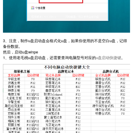
3、注意，制作u盘启动盘会格式化u盘，如果你使用的不是空白u盘，记得
备份数据。
然后，启动u盘winpe
1、使用老毛桃u盘启动盘，还需要查询电脑型号对应的
u盘启动快捷键
。