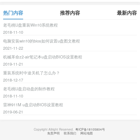
热门内容
推荐内容
最新内容
老毛桃U盘重装Win10系统教程
2018-11-10
电脑安装win10的bios如何设置u盘图文教程
2021-11-22
机械革命z2-air笔记本u盘启动BIOS设置教程
2019-11-21
重装系统时中途关机了怎么办？
2018-12-17
老毛桃U盘启动盘的制作教程
2018-11-10
雷神911M u盘启动BIOS设置教程
2019-06-21
Copyright Allright Reserved.
粤ICP备18105804号
免责声明
联系我们
网站地图