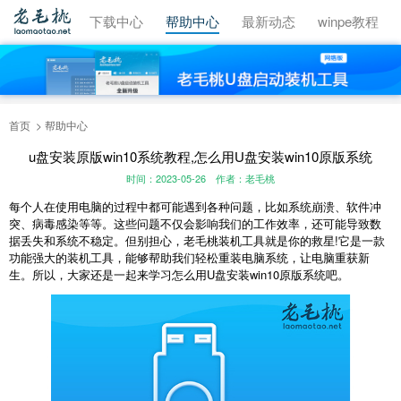
视频教程
下载中心
帮助中心
最新动态
winpe教程
首页
帮助中心
u盘安装原版win10系统教程,怎么用U盘安装win10原版系统
时间：2023-05-26
作者：老毛桃
每个人在使用电脑的过程中都可能遇到各种问题，比如系统崩溃、软件冲
突、病毒感染等等。这些问题不仅会影响我们的工作效率，还可能导致数
据丢失和系统不稳定。但别担心，老毛桃装机工具就是你的救星!它是一款
功能强大的装机工具，能够帮助我们轻松重装电脑系统，让电脑重获新
生。所以，大家还是一起来学习怎么用U盘安装win10原版系统吧。