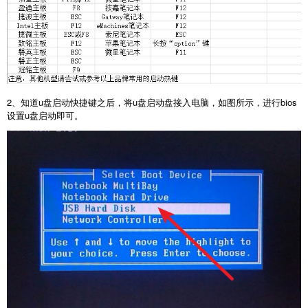
2、知道u盘启动快捷键之后，将u盘启动盘接入电脑，如图所示，进行bios
设置u盘启动即可。