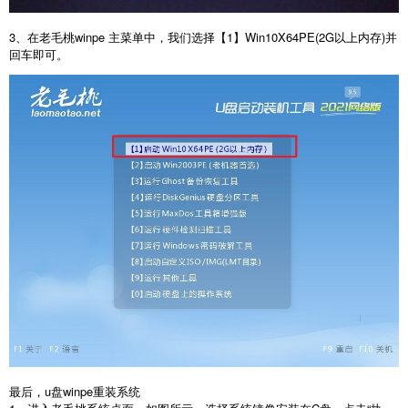
3、在老毛桃winpe 主菜单中，我们选择【1】Win10X64PE(2G以上内存)并
回车即可。
最后，u盘winpe重装系统