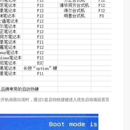
在开机画面出现时，通过U盘启动快捷键进入优先启动项设置页