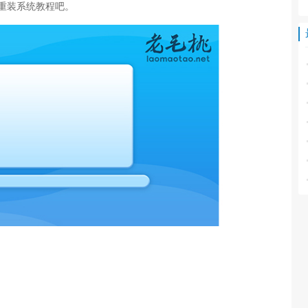
桃重装系统教程吧。