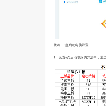
接着，u盘启动电脑设置
1、设置u盘启动电脑的方法中，通