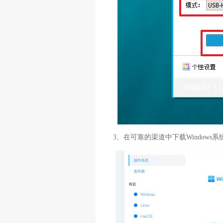
3、在可靠的渠道中下载Window