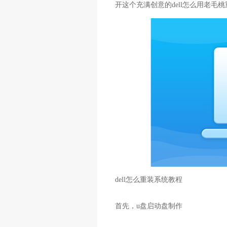
开这个充满创意的dell怎么用老毛
dell怎么重装系统教程
首先，u盘启动盘制作