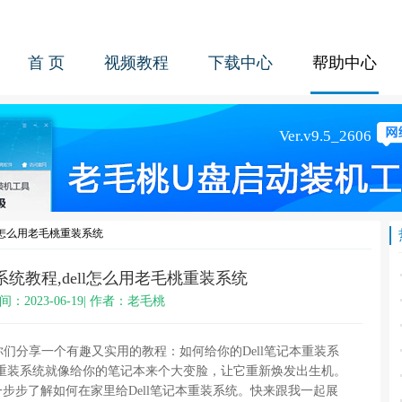
首 页
视频教程
下载中心
帮助中心
ell怎么用老毛桃重装系统
装系统教程,dell怎么用老毛桃重装系统
间：2023-06-19| 作者：老毛桃
和你们分享一个有趣又实用的教程：如何给你的Dell笔记本重装系
重装系统就像给你的笔记本来个大变脸，让它重新焕发出生机。
步步了解如何在家里给Dell笔记本重装系统。快来跟我一起展