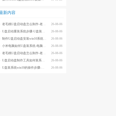
最新内容
老毛桃U盘启动盘怎么制作-老毛桃winpeU盘启动盘制作步骤
26-08-06
U盘启动重装系统步骤-U盘装系统步骤操作
26-08-06
制作U盘启动盘安装win10系统步骤-制作U盘启动盘安装win10系统步骤
26-08-06
小米电脑如何U盘装系统-电脑怎么U盘装系统
26-08-06
老毛桃U盘启动盘怎么制作-老毛桃U盘启动盘制作步骤
26-08-06
U盘启动盘制作工具如何装系统- U盘启动盘制作工具怎么装系统
26-08-06
U盘装系统win10的操作步骤-外星人U盘装系统win10电脑
26-08-06