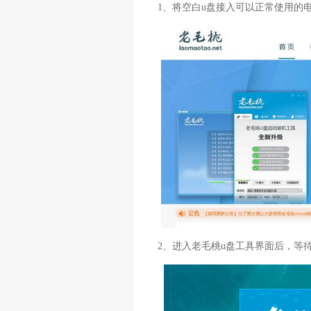
1、将空白u盘接入可以正常使用的
2、进入老毛桃u盘工具界面后，等