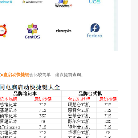
过
u盘启动快捷键
会比较简单，建议提前查询。