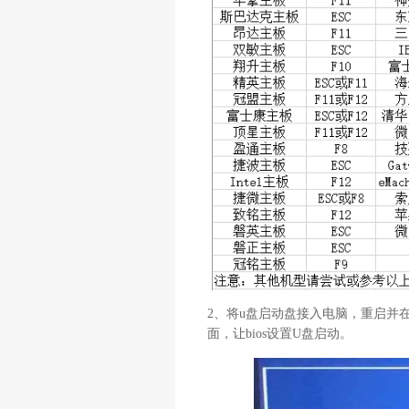
2、将u盘启动盘接入电脑，重启并
面，让bios设置U盘启动。