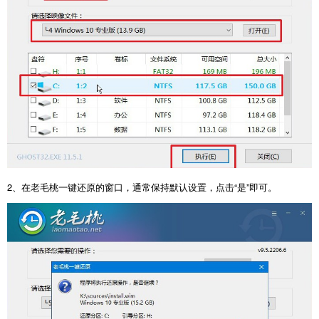
2、在老毛桃一键还原的窗口，通常保持默认设置，点击“是”即可。