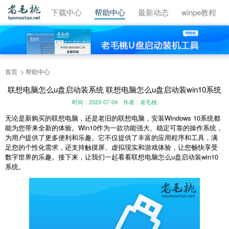
视频教程
下载中心
帮助中心
最新动态
winpe教程
首页
帮助中心
联想电脑怎么u盘启动装系统 联想电脑怎么u盘启动装win10系统
时间：2023-07-04
作者：老毛桃
无论是新购买的联想电脑，还是老旧的联想电脑，安装Windows 10系统都
能为您带来全新的体验。Win10作为一款功能强大、稳定可靠的操作系统，
为用户提供了更多便利和乐趣。它不仅提供了丰富的应用程序和工具，满
足您的个性化需求，还支持触摸屏、虚拟现实和游戏体验，让您畅快享受
数字世界的乐趣。接下来，让我们一起看看联想电脑怎么u盘启动装win10
系统。