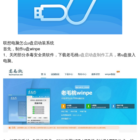
联想电脑怎么u盘启动装系统
首先，制作u盘winpe
1、关闭部分杀毒安全类软件，下载老毛桃
u盘启动盘制作工具
，将u盘接入
电脑。