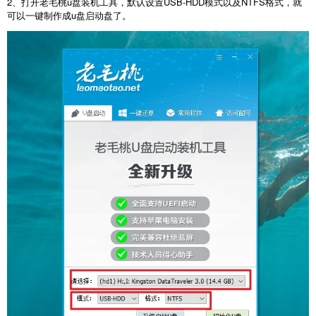
2、打开老毛桃u盘装机工具，默认设置USB-HDD模式以及NTFS格式，就
可以一键制作成u盘启动盘了。