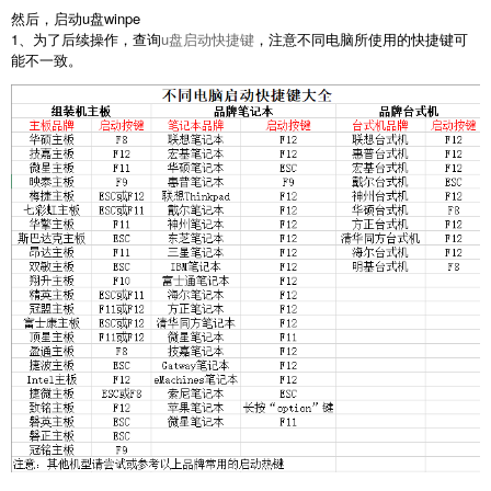
然后，启动u盘winpe
1、为了后续操作，查询
u盘启动快捷键
，注意不同电脑所使用的快捷键可
能不一致。