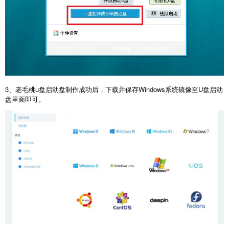
3、老毛桃u盘启动盘制作成功后，下载并保存Windows系统镜像至U盘启动
盘里面即可。