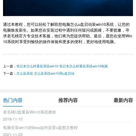
通过本教程，您可以轻松了解联想电脑怎么u盘启动装win10系统，让您的
电脑焕发新生。如果您在安装过程中遇到任何疑问或困难，不要犹豫，寻
求老毛桃官方专业技术客服，他们将为您提供帮助。最后，愿您在使用Win
10系统时享受到愉快的操作体验和更多的便利，更好地使用电脑。
上一篇：
笔记本怎么样重装系统win10 笔记本怎么样重装系统win10电脑
下一篇：
怎么装系统 怎么装系统win10用u盘启动
热门内容
推荐内容
最新内容
老毛桃U盘重装Win10系统教程
2018-11-10
电脑安装win10的bios如何设置u盘图文教程
2021-11-22