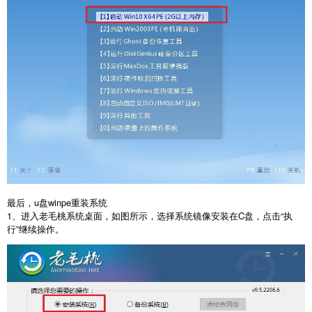
最后，u盘winpe重装系统
1、进入老毛桃系统桌面，如图所示，选择系统镜像安装在C盘，点击“执
行”继续操作。