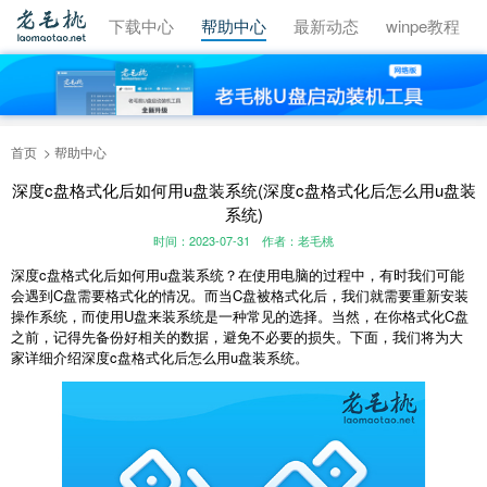
视频教程
下载中心
帮助中心
最新动态
winpe教程
首页
帮助中心
深度c盘格式化后如何用u盘装系统(深度c盘格式化后怎么用u盘装
系统)
时间：2023-07-31
作者：老毛桃
深度c盘格式化后如何用u盘装系统？在使用电脑的过程中，有时我们可能
会遇到C盘需要格式化的情况。而当C盘被格式化后，我们就需要重新安装
操作系统，而使用U盘来装系统是一种常见的选择。当然，在你格式化C盘
之前，记得先备份好相关的数据，避免不必要的损失。下面，我们将为大
家详细介绍深度c盘格式化后怎么用u盘装系统。