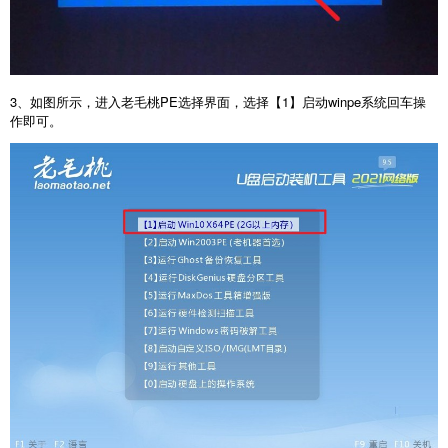
3、如图所示，进入老毛桃PE选择界面，选择【1】启动winpe系统回车操
作即可。