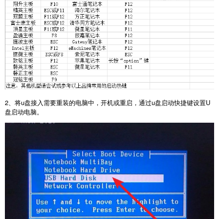
2、将u盘接入需要重装的电脑中，开机或重启，通过u盘启动快捷键设置U
盘启动电脑。