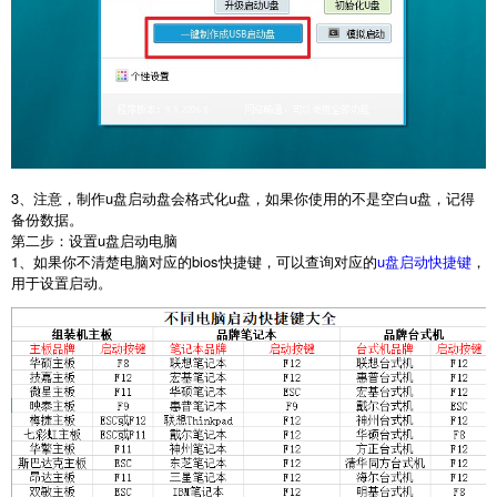
3、注意，制作u盘启动盘会格式化u盘，如果你使用的不是空白u盘，记得
备份数据。
第二步：设置u盘启动电脑
1、如果你不清楚电脑对应的bios快捷键，可以查询对应的
u盘启动快捷键
，
用于设置启动。