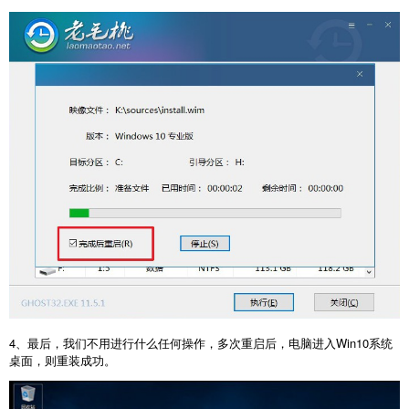
4、最后，我们不用进行什么任何操作，多次重启后，电脑进入Win10系统
桌面，则重装成功。