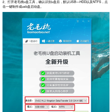
2、打开老毛桃u盘工具，确认识别u盘后，默认USB—HDD以及NTFS，点
击一键制作成usb盘启动盘。