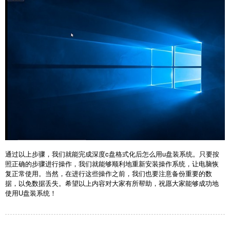
通过以上步骤，我们就能完成深度c盘格式化后怎么用u盘装系统。只要按
照正确的步骤进行操作，我们就能够顺利地重新安装操作系统，让电脑恢
复正常使用。当然，在进行这些操作之前，我们也要注意备份重要的数
据，以免数据丢失。希望以上内容对大家有所帮助，祝愿大家能够成功地
使用U盘装系统！