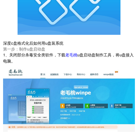
深度c盘格式化后如何用u盘装系统
第一步：制作u盘启动盘
1、关闭部分杀毒安全类软件，下载
u盘启动盘制作工具，将u盘接入
老毛桃
电脑。