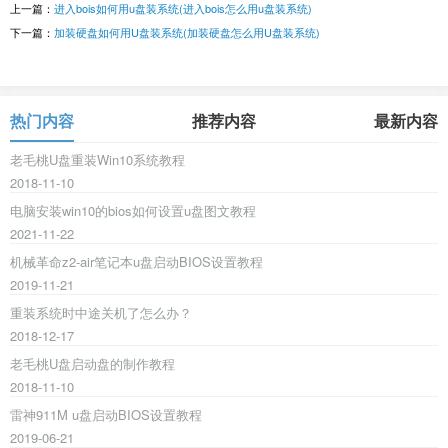
上一篇：
进入bois如何用u盘装系统(进入bois怎么用u盘装系统)
下一篇：
加装硬盘如何用U盘装系统(加装硬盘怎么用U盘装系统)
热门内容
推荐内容
最新内容
老毛桃U盘重装Win10系统教程
2018-11-10
电脑安装win10的bios如何设置u盘图文教程
2021-11-22
机械革命z2-air笔记本u盘启动BIOS设置教程
2019-11-21
重装系统时中途关机了怎么办？
2018-12-17
老毛桃U盘启动盘的制作教程
2018-11-10
雷神911M u盘启动BIOS设置教程
2019-06-21