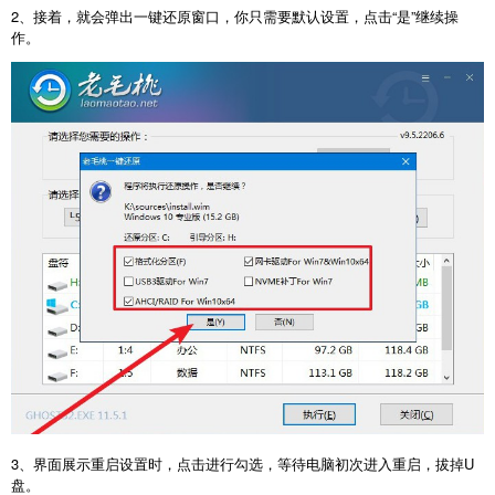
2、接着，就会弹出一键还原窗口，你只需要默认设置，点击“是”继续操
作。
3、界面展示重启设置时，点击进行勾选，等待电脑初次进入重启，拔掉U
盘。