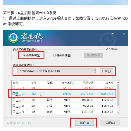
第三步：u盘启动盘装win10系统
1、通过上面的操作，进入winpe系统桌面，如图设置，点击执行安装Windo
ws系统即可。