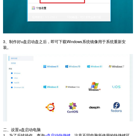
3、制作好u盘启动盘之后，即可下载Windows系统镜像用于系统重新安
装。
二、设置u盘启动电脑
1、为了后续操作，查询
u盘启动快捷键
，注意不同电脑所使用的快捷键可