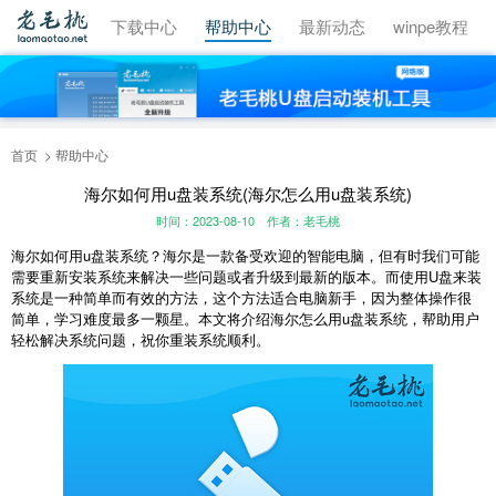
视频教程
下载中心
帮助中心
最新动态
winpe教程
首页
帮助中心
海尔如何用u盘装系统(海尔怎么用u盘装系统)
时间：2023-08-10
作者：老毛桃
海尔如何用u盘装系统？海尔是一款备受欢迎的智能电脑，但有时我们可能
需要重新安装系统来解决一些问题或者升级到最新的版本。而使用U盘来装
系统是一种简单而有效的方法，这个方法适合电脑新手，因为整体操作很
简单，学习难度最多一颗星。本文将介绍海尔怎么用u盘装系统，帮助用户
轻松解决系统问题，祝你重装系统顺利。