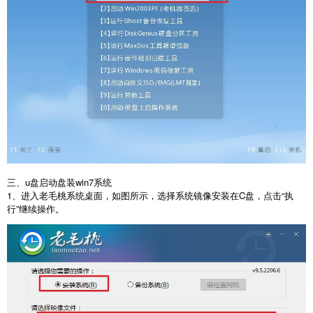
三、u盘启动盘装win7系统
1、进入老毛桃系统桌面，如图所示，选择系统镜像安装在C盘，点击“执
行”继续操作。