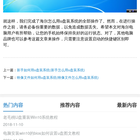
就这样，我们完成了海尔怎么用u盘装系统的全部操作了。然而，在进行操
作之前，请务必备份重要的数据，以免造成数据丢失。希望本文对海尔电
脑用户有所帮助，让您的手机始终保持良好的运行状态。对了，其他电脑
品牌也可以参考这篇文章来操作，只需要注意设置启动的快捷键区别即
可。
上一篇：
新手如何用u盘装系统(新手怎么用u盘装系统)
下一篇：
映像文件如何用u盘装系统(映像文件怎么用u盘装系统)
热门内容
推荐内容
最新内容
老毛桃U盘重装Win10系统教程
2018-11-10
电脑安装win10的bios如何设置u盘图文教程