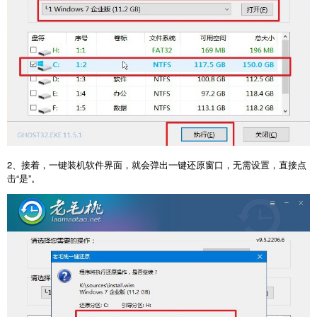
2、接着，一键装机软件界面，就会弹出一键还原窗口，无需设置，直接点
击“是”。