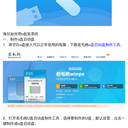
海尔如何用u盘装系统
一、制作u盘启动盘
1、将空白u盘接入可以正常使用的电脑，下载老毛桃
u盘启动盘制作工具
。
2、打开老毛桃U盘启动盘制作工具，选择要制作的U盘，默认设置，点击一
键制作成u盘启动盘。