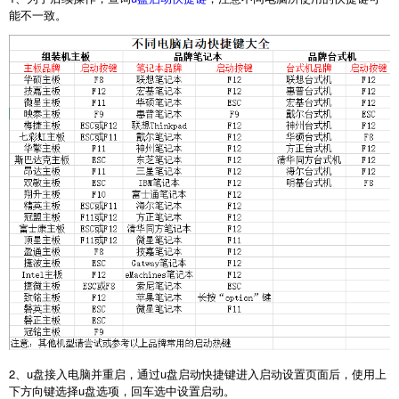
能不一致。
2、u盘接入电脑并重启，通过u盘启动快捷键进入启动设置页面后，使用上
下方向键选择u盘选项，回车选中设置启动。