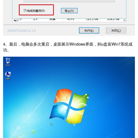
4、最后，电脑会多次重启，桌面展示Windows界面，则u盘装Win7系统成
功。