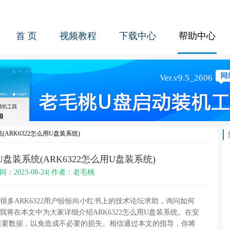
首 页
视频教程
下载中心
帮助中心
(ARK6322怎么用U盘装系统)
用U盘装系统(ARK6322怎么用U盘装系统)
间：2023-08-24| 作者：老毛桃
，很多ARK6322用户纷纷向小红书上的技术论坛求助，询问如何
将在本文中为大家详细介绍ARK6322怎么用U盘装系统。在安
重要数据，以免造成不必要的损失。相信通过本文的指导，你将