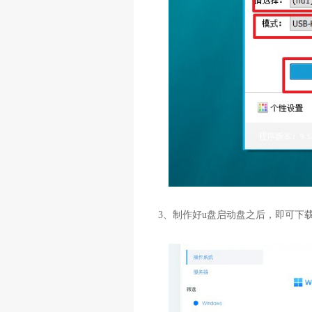
3、制作好u盘启动盘之后，即可下载