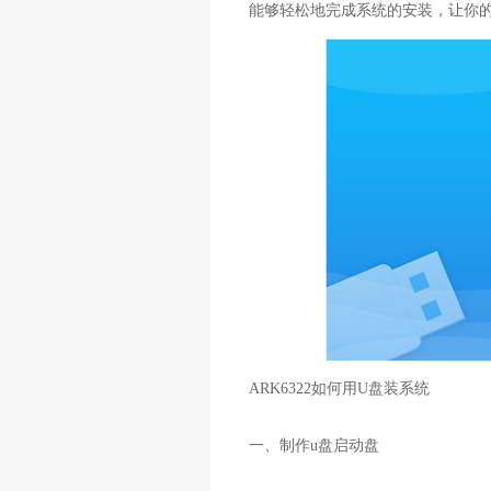
能够轻松地完成系统的安装，让你的A
ARK6322如何用U盘装系统
一、制作u盘启动盘