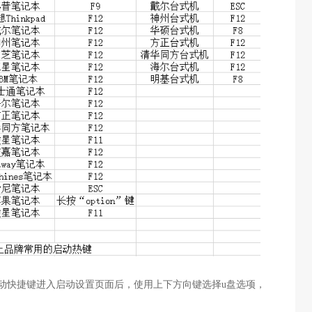
启动快捷键进入启动设置页面后，使用上下方向键选择u盘选项，