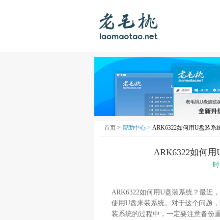
首页
>
帮助中心 >
ARK6322如何用U盘装系统
ARK6322如何
时
ARK6322如何用U盘装系统？最近
使用U盘来装系统。对于这个问题，我
装系统的过程中，一定要注意备份