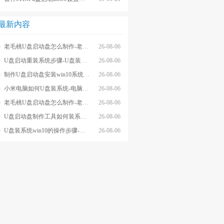
最新内容
老毛桃U盘启动盘怎么制作-老毛桃winpeU盘启动盘制作步骤
26-08-06
U盘启动重装系统步骤-U盘装系统步骤操作
26-08-06
制作U盘启动盘安装win10系统步骤-制作U盘启动盘安装win10系统步骤
26-08-06
小米电脑如何U盘装系统-电脑怎么U盘装系统
26-08-06
老毛桃U盘启动盘怎么制作-老毛桃U盘启动盘制作步骤
26-08-06
U盘启动盘制作工具如何装系统- U盘启动盘制作工具怎么装系统
26-08-06
U盘装系统win10的操作步骤-外星人U盘装系统win10电脑
26-08-06