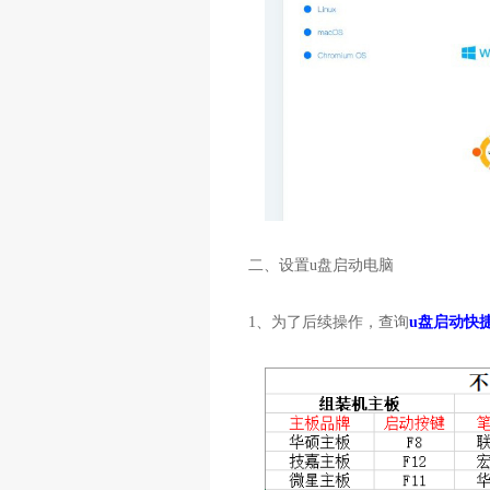
二、设置u盘启动电脑
1、为了后续操作，查询
u盘启动快