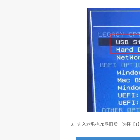
3、进入老毛桃PE界面后，选择【1