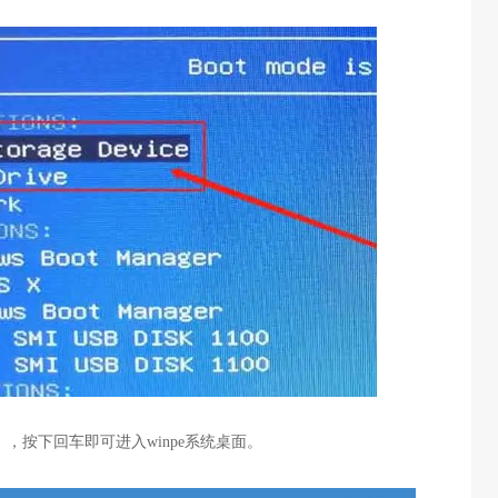
】，按下回车即可进入winpe系统桌面。