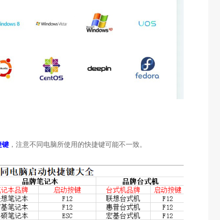
捷键
，注意不同电脑所使用的快捷键可能不一致。