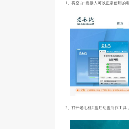
1、将空白u盘接入可以正常使用的
2、打开老毛桃U盘启动盘制作工具