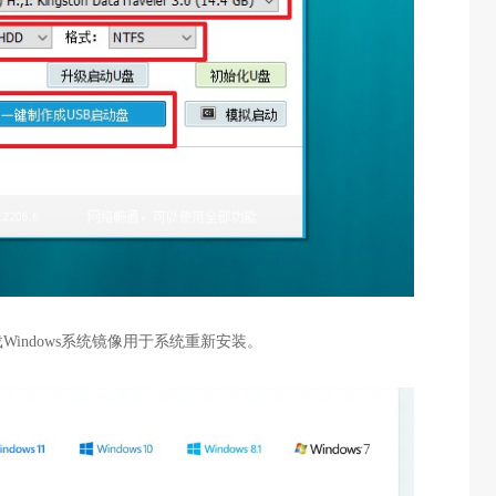
Windows系统镜像用于系统重新安装。