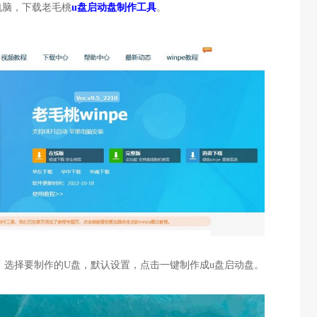
电脑，下载老毛桃
u盘启动盘制作工具
。
，选择要制作的U盘，默认设置，点击一键制作成u盘启动盘。