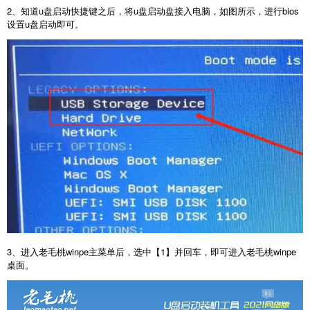
2、知道u盘启动快捷键之后，将u盘启动盘接入电脑，如图所示，进行bios
设置u盘启动即可。
3、进入老毛桃winpe主菜单后，选中【1】并回车，即可进入老毛桃winpe
桌面。