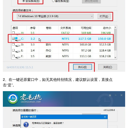
2、在一键还原窗口中，如无其他特别情况，建议默认设置，直接点
击“是”。