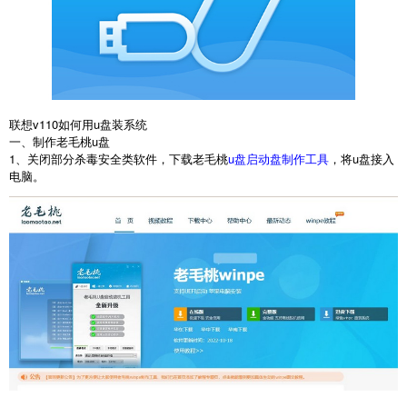
联想v110如何用u盘装系统
一、制作老毛桃u盘
1、关闭部分杀毒安全类软件，下载老毛桃
u盘启动盘制作工具
，将u盘接入
电脑。