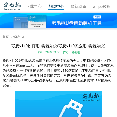
视频教程
下载中心
帮助中心
最新动态
winpe教程
首页
帮助中心
联想v110如何用u盘装系统(联想v110怎么用u盘装系统)
时间：2023-09-06
作者：老毛桃
联想v110如何用u盘装系统？在现代科技发展的今天，电脑已经成为人们生
活中不可或缺的工具。而当我们需要重新安装操作系统时，使用U盘来装系
统已经成为一种常见的选择。对于联想V110这款笔记本电脑而言，使用U
盘来装系统也是一种便捷且高效的方式，可以解决众多问题。本文将为大
家介绍联想v110怎么用u盘装系统，让您能够轻松地完成联想V110的系统
安装。