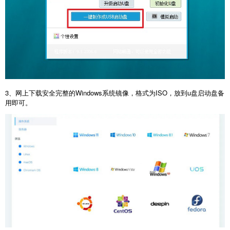
3、网上下载安全完整的Windows系统镜像，格式为ISO，放到u盘启动盘备
用即可。