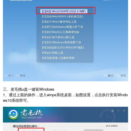
三、老毛桃u盘一键装Windows
1、通过上面的操作，进入winpe系统桌面，如图设置，点击执行安装Windo
ws10系统即可。