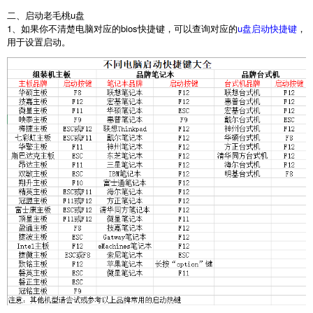
二、启动老毛桃u盘
1、如果你不清楚电脑对应的bios快捷键，可以查询对应的
u盘启动快捷键
，
用于设置启动。