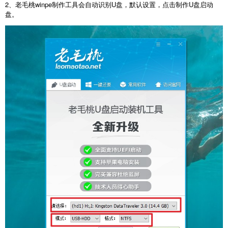
2、老毛桃winpe制作工具会自动识别U盘，默认设置，点击制作U盘启动
盘。