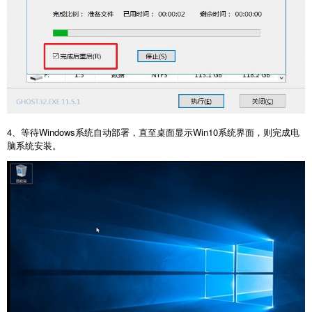
4、等待Windows系统自动部署，直至桌面显示Win10系统界面，则完成电
脑系统安装。