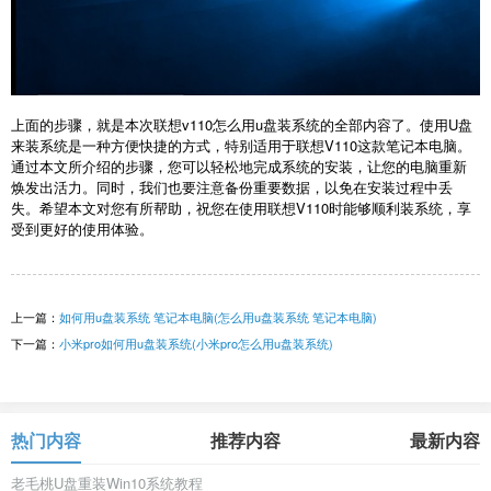
上面的步骤，就是本次联想v110怎么用u盘装系统的全部内容了。使用U盘
来装系统是一种方便快捷的方式，特别适用于联想V110这款笔记本电脑。
通过本文所介绍的步骤，您可以轻松地完成系统的安装，让您的电脑重新
焕发出活力。同时，我们也要注意备份重要数据，以免在安装过程中丢
失。希望本文对您有所帮助，祝您在使用联想V110时能够顺利装系统，享
受到更好的使用体验。
上一篇：
如何用u盘装系统 笔记本电脑(怎么用u盘装系统 笔记本电脑)
下一篇：
小米pro如何用u盘装系统(小米pro怎么用u盘装系统)
热门内容
推荐内容
最新内容
老毛桃U盘重装Win10系统教程