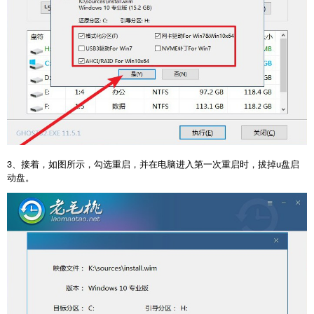
3、接着，如图所示，勾选重启，并在电脑进入第一次重启时，拔掉u盘启
动盘。