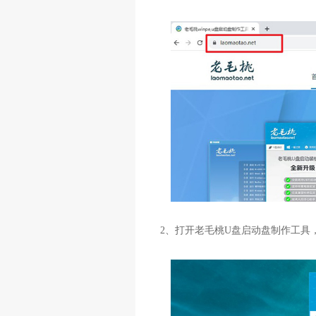
2、打开老毛桃U盘启动盘制作工具