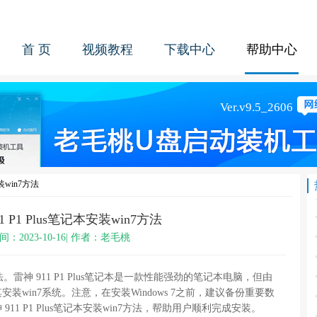
首 页
视频教程
下载中心
帮助中心
安装win7方法
1 P1 Plus笔记本安装win7方法
间：2023-10-16| 作者：老毛桃
n7方法。雷神 911 P1 Plus笔记本是一款性能强劲的笔记本电脑，但由
win7系统。注意，在安装Windows 7之前，建议备份重要数
1 P1 Plus笔记本安装win7方法，帮助用户顺利完成安装。