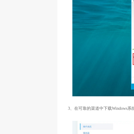
3、在可靠的渠道中下载Window