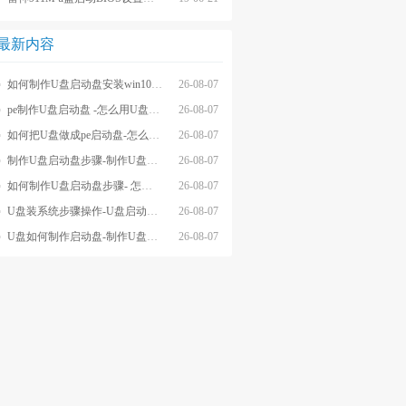
最新内容
如何制作U盘启动盘安装win10系统-怎么制作U盘启动盘安装win10系
26-08-07
pe制作U盘启动盘 -怎么用U盘制作pe系统启动盘
26-08-07
如何把U盘做成pe启动盘-怎么把U盘做成pe启动盘
26-08-07
制作U盘启动盘步骤-制作U盘启动盘详细方法
26-08-07
如何制作U盘启动盘步骤- 怎么制作U盘启动盘步骤
26-08-07
U盘装系统步骤操作-U盘启动重装系统步骤
26-08-07
U盘如何制作启动盘-制作U盘启动盘重装
26-08-07