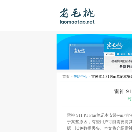
首页
>
帮助中心 >
雷神 911 P1 Plus笔记本
雷神 91
时
雷神 911 P1 Plus笔记本安装wi
于某些原因，有些用户可能需要将其安装
据，以免数据丢失。本文将介绍雷神 91