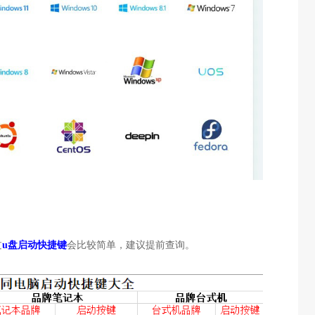
过
u盘启动快捷键
会比较简单，建议提前查询。