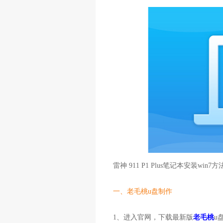
雷神 911 P1 Plus笔记本安装win7方
一、老毛桃u盘制作
1、进入官网，下载最新版
老毛桃
u