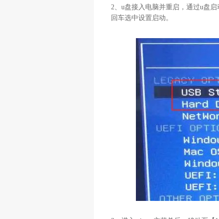
2、u盘接入电脑并重启，通过u盘
回车选中设置启动。