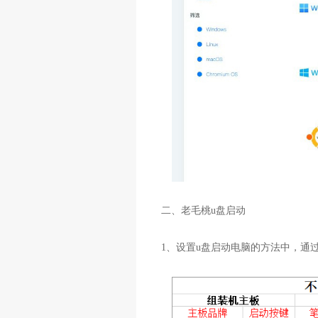
二、老毛桃u盘启动
1、设置u盘启动电脑的方法中，通