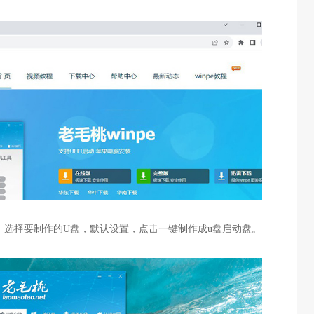
，选择要制作的U盘，默认设置，点击一键制作成u盘启动盘。