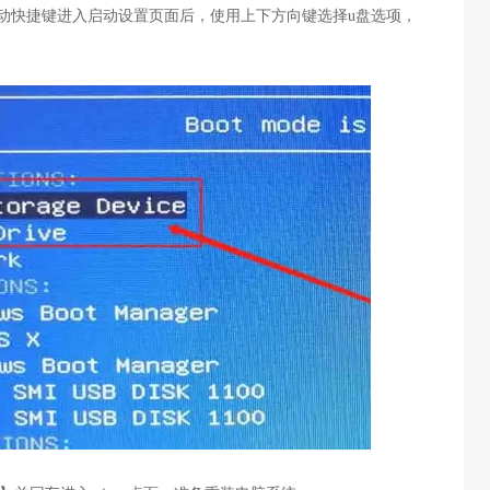
启动快捷键进入启动设置页面后，使用上下方向键选择u盘选项，