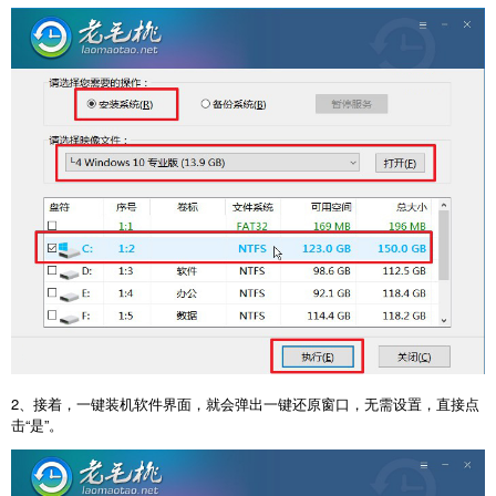
2、接着，一键装机软件界面，就会弹出一键还原窗口，无需设置，直接点
击“是”。