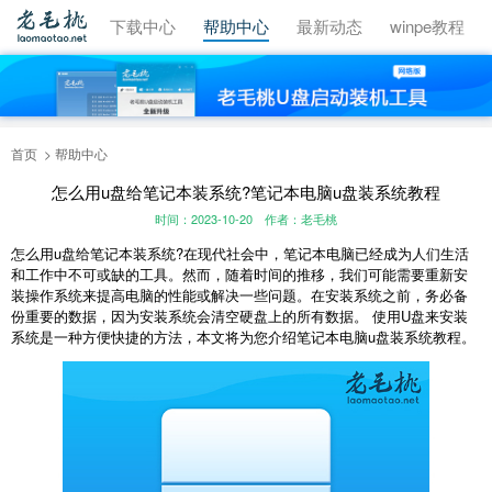
视频教程
下载中心
帮助中心
最新动态
winpe教程
首页
帮助中心
怎么用u盘给笔记本装系统?笔记本电脑u盘装系统教程
时间：2023-10-20
作者：老毛桃
怎么用u盘给笔记本装系统?在现代社会中，笔记本电脑已经成为人们生活
和工作中不可或缺的工具。然而，随着时间的推移，我们可能需要重新安
装操作系统来提高电脑的性能或解决一些问题。在安装系统之前，务必备
份重要的数据，因为安装系统会清空硬盘上的所有数据。 使用U盘来安装
系统是一种方便快捷的方法，本文将为您介绍笔记本电脑u盘装系统教程。