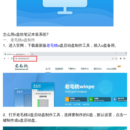
怎么用u盘给笔记本装系统?
一、老毛桃u盘制作
1、进入官网，下载最新版
u盘启动盘制作工具，插入u盘备用。
老毛桃
2、打开老毛桃U盘启动盘制作工具，选择要制作的U盘，默认设置，点击一
键制作成u盘启动盘。