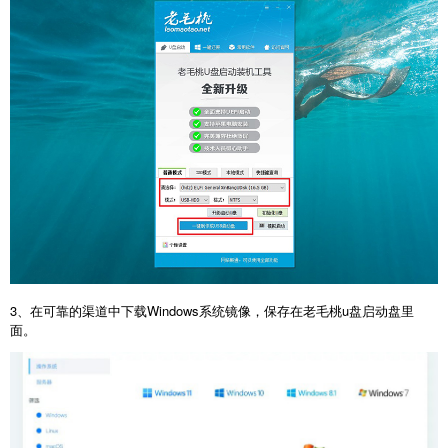
3、在可靠的渠道中下载Windows系统镜像，保存在老毛桃u盘启动盘里
面。