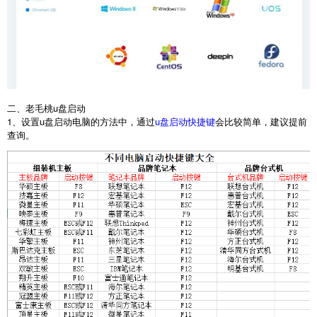
二、老毛桃u盘启动
1、设置u盘启动电脑的方法中，通过
u盘启动快捷键
会比较简单，建议提前
查询。