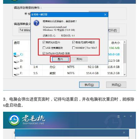
3、电脑会弹出进度页面时，记得勾选重启，并在电脑初次重启时，就移除
u盘启动盘。