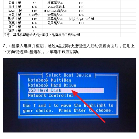
2、u盘接入电脑并重启，通过u盘启动快捷键进入启动设置页面后，使用上
下方向键选择u盘选项，回车选中设置启动。