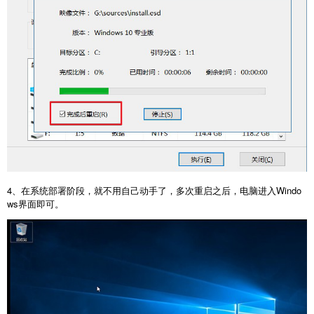
4、在系统部署阶段，就不用自己动手了，多次重启之后，电脑进入Windo
ws界面即可。