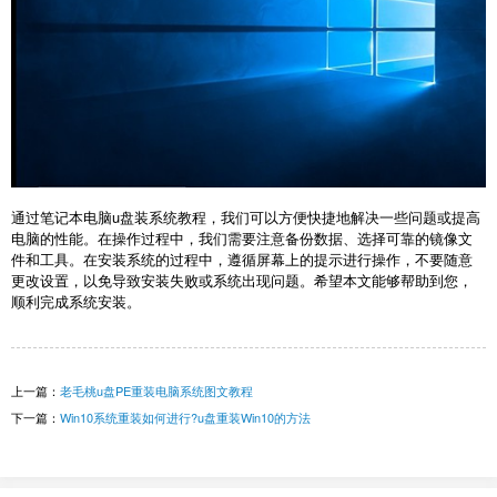
通过笔记本电脑u盘装系统教程，我们可以方便快捷地解决一些问题或提高
电脑的性能。在操作过程中，我们需要注意备份数据、选择可靠的镜像文
件和工具。在安装系统的过程中，遵循屏幕上的提示进行操作，不要随意
更改设置，以免导致安装失败或系统出现问题。希望本文能够帮助到您，
顺利完成系统安装。
上一篇：
老毛桃u盘PE重装电脑系统图文教程
下一篇：
Win10系统重装如何进行?u盘重装Win10的方法