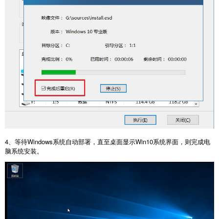
4、等待Windows系统自动部署，直至桌面显示Win10系统界面，则完成电
脑系统安装。