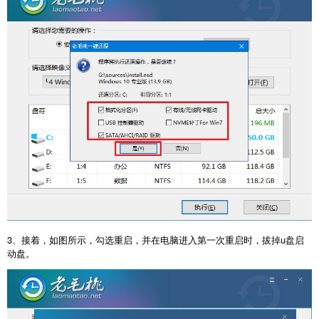
3、接着，如图所示，勾选重启，并在电脑进入第一次重启时，拔掉u盘启
动盘。