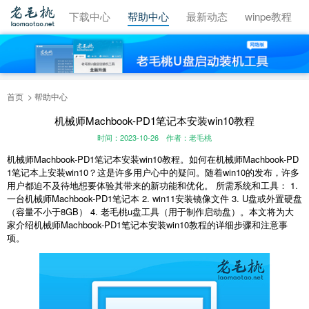
视频教程
下载中心
帮助中心
最新动态
winpe教程
首页
帮助中心
机械师Machbook-PD1笔记本安装win10教程
时间：2023-10-26
作者：老毛桃
机械师Machbook-PD1笔记本安装win10教程。如何在机械师Machbook-PD
1笔记本上安装win10？这是许多用户心中的疑问。随着win10的发布，许多
用户都迫不及待地想要体验其带来的新功能和优化。 所需系统和工具： 1.
一台机械师Machbook-PD1笔记本 2. win11安装镜像文件 3. U盘或外置硬盘
（容量不小于8GB） 4. 老毛桃u盘工具（用于制作启动盘）。本文将为大
家介绍机械师Machbook-PD1笔记本安装win10教程的详细步骤和注意事
项。