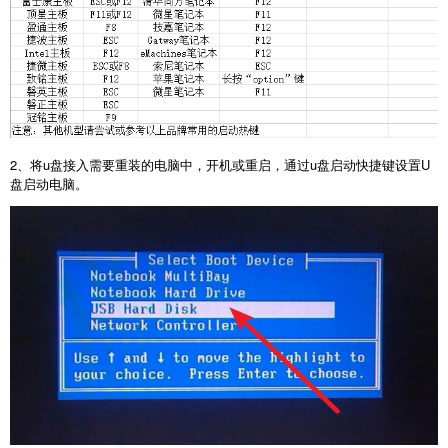
2、将u盘接入需要重装的电脑中，开机或重启，通过u盘启动快捷键设置U
盘启动电脑。