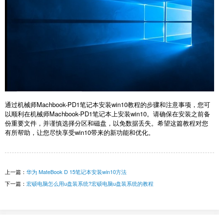
通过机械师Machbook-PD1笔记本安装win10教程的步骤和注意事项，您可
以顺利在机械师Machbook-PD1笔记本上安装win10。请确保在安装之前备
份重要文件，并谨慎选择分区和磁盘，以免数据丢失。希望这篇教程对您
有所帮助，让您尽快享受win10带来的新功能和优化。
上一篇：
华为 MateBook D 15笔记本安装win10方法
下一篇：
宏硕电脑怎么用u盘装系统?宏硕电脑u盘装系统的教程