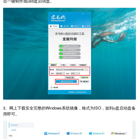
击一键制作成usb盘启动盘。
3、网上下载安全完整的Windows系统镜像，格式为ISO，放到u盘启动盘备
用即可。