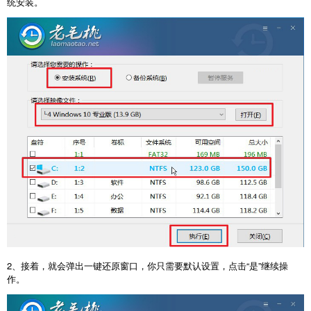
统安装。
2、接着，就会弹出一键还原窗口，你只需要默认设置，点击“是”继续操
作。