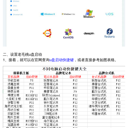
二、设置老毛桃u盘启动
1、接着，就可以在官网查询
u盘启动快捷键
，或者直接参考如图表格。