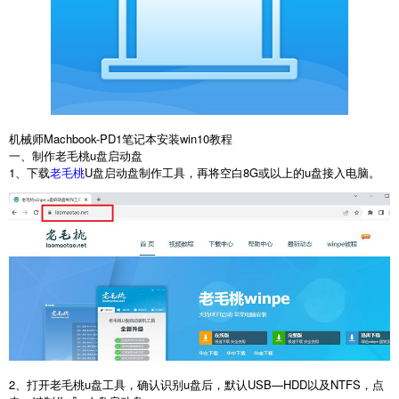
机械师Machbook-PD1笔记本安装win10教程
一、制作老毛桃u盘启动盘
1、下载
老毛桃
U盘启动盘制作工具，再将空白8G或以上的u盘接入电脑。
2、打开老毛桃u盘工具，确认识别u盘后，默认USB—HDD以及NTFS，点