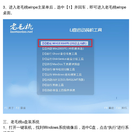
3、进入老毛桃winpe主菜单后，选中【1】并回车，即可进入老毛桃winpe
桌面。
三、老毛桃u盘装系统
1、打开一键装机，找到Windows系统镜像后，选中C盘，点击“执行”进行系