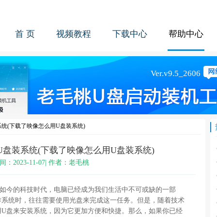
首 页
视频教程
下载中心
帮助中心
统(下载了映像怎么用U盘装系统)
U盘装系统(下载了映像怎么用U盘装系统)
间：2023-11-07| 作者：老毛桃
在如今的科技时代，电脑已经成为我们生活中不可或缺的一部
作系统时，往往需要使用光盘来完成这一任务。但是，随着技术
用U盘来安装系统，因为它更加方便和快捷。那么，如果你已经