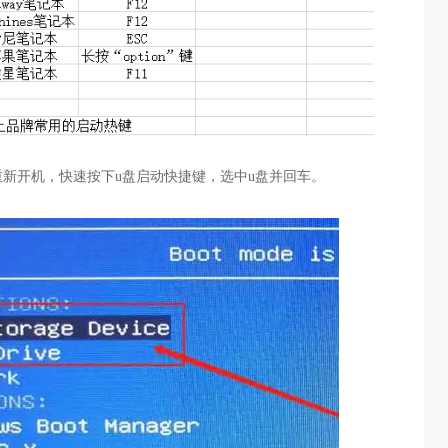
重新开机，快速按下u盘启动快捷键，选中u盘并回车。