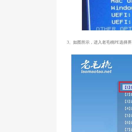
3、如图所示，进入老毛桃PE选择界