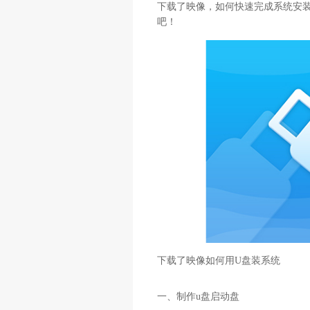
下载了映像，如何快速完成系统安
吧！
下载了映像如何用U盘装系统
一、制作u盘启动盘