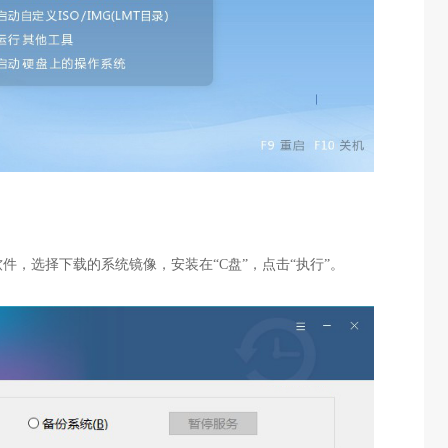
件，选择下载的系统镜像，安装在“C盘”，点击“执行”。