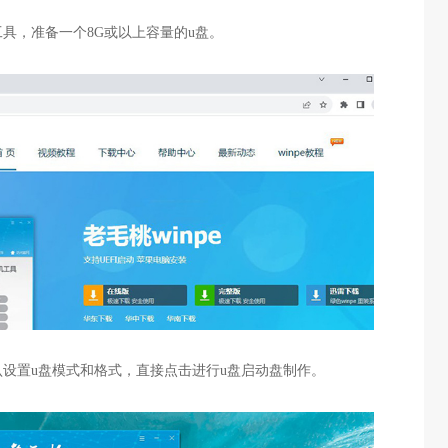
工具，准备一个8G或以上容量的u盘。
认设置u盘模式和格式，直接点击进行u盘启动盘制作。