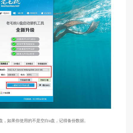
u盘，如果你使用的不是空白u盘，记得备份数据。