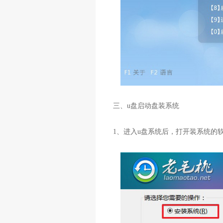
三、u盘启动盘装系统
1、进入u盘系统后，打开装系统的软