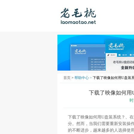
首页
>
帮助中心 >
下载了映像如何用U盘装系
下载了映像如何用
时
下载了映像如何用U盘装系统？、
分。然而，当我们需要重新安装操
的不断进步，越来越多的人选择使