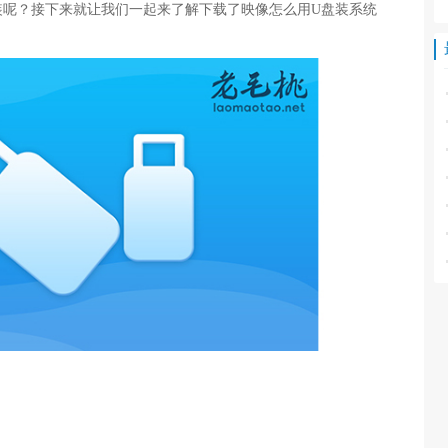
装呢？接下来就让我们一起来了解下载了映像怎么用U盘装系统