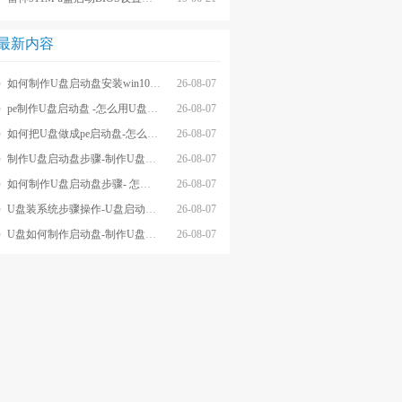
最新内容
如何制作U盘启动盘安装win10系统-怎么制作U盘启动盘安装win10系
26-08-07
pe制作U盘启动盘 -怎么用U盘制作pe系统启动盘
26-08-07
如何把U盘做成pe启动盘-怎么把U盘做成pe启动盘
26-08-07
制作U盘启动盘步骤-制作U盘启动盘详细方法
26-08-07
如何制作U盘启动盘步骤- 怎么制作U盘启动盘步骤
26-08-07
U盘装系统步骤操作-U盘启动重装系统步骤
26-08-07
U盘如何制作启动盘-制作U盘启动盘重装
26-08-07