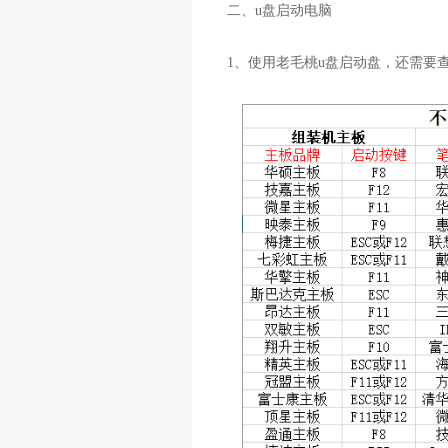
二、u盘启动电脑
1、使用老毛桃u盘启动盘，还需要