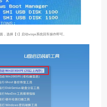
面，选择【1】启动winpe系统回车操作即可。