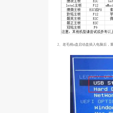
2、老毛桃u盘启动盘插入电脑后，