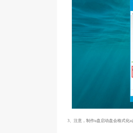
3、注意，制作u盘启动盘会格式化