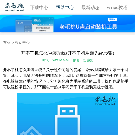
视频教程
下载中心
帮助中心
最新动态
winpe教程
首页
帮助中心
开不了机怎么重装系统(开不了机重装系统步骤)
时间：2023-11-16
作者：老毛桃
开不了机怎么重装系统？关于这个问题的答案，今天小编就给大家一个回
答。其实，电脑无法开机的情况下，
u
盘启动盘就是一个非常好用的工具。
在电脑故障严重的情况下，它可以化身为重装系统的工具，操作也是新手
可以轻松掌握的。那下面就一起来学习开不了机重装系统步骤吧。