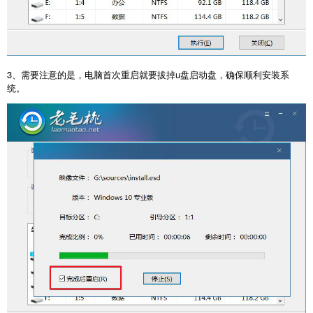
3
、需要注意的是，电脑首次重启就要拔掉
u
盘启动盘，确保顺利安装系
统。