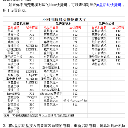
1
、如果你不清楚电脑对应的
bios
快捷键，可以查询对应的
，
u盘启动快捷键
用于设置启动。
2
、将
u
盘启动盘接入需要重装系统的电脑，重新启动电脑，屏幕出现开机
lo