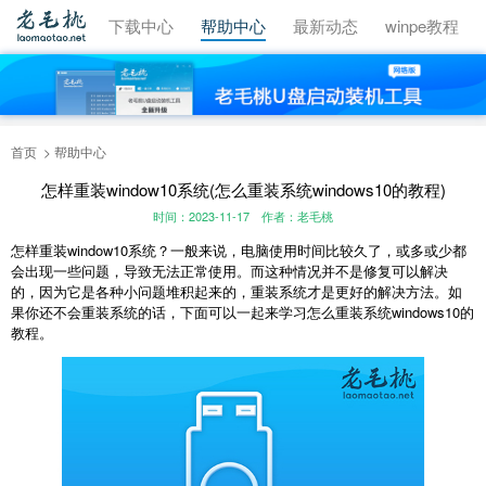
视频教程
下载中心
帮助中心
最新动态
winpe教程
首页
帮助中心
怎样重装window10系统(怎么重装系统windows10的教程)
时间：2023-11-17
作者：老毛桃
怎样重装
window10
系统？一般来说，电脑使用时间比较久了，或多或少都
会出现一些问题，导致无法正常使用。而这种情况并不是修复可以解决
的，因为它是各种小问题堆积起来的，重装系统才是更好的解决方法。如
果你还不会重装系统的话，下面可以一起来学习怎么重装系统
windows10
的
教程。