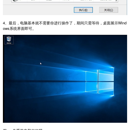
4
、最后，电脑基本就不需要你进行操作了，期间只需等待，桌面展示
Wind
ows
系统界面即可。