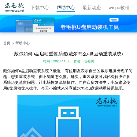
视频教程
下载中心
帮助中心
最新动态
winpe教程
首页
帮助中心
戴尔如何u盘启动重装系统(戴尔怎么u盘启动重装系统)
时间：2023-11-30
作者：老毛桃
戴尔如何
u
盘启动重装系统？最近，有位朋友表示自己的戴尔电脑出现了问
题，想要重装系统，但不知道怎么做。确实，重装系统可以轻松解决许多
系统历史遗留问题，让电脑恢复流畅操作。而在众多方法中，小编建议使
用
u
盘启动盘来操作。今天小编就来分享戴尔怎么
u
盘启动重装系统吧。