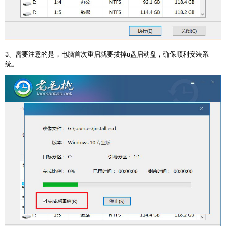
3
、需要注意的是，电脑首次重启就要拔掉
u
盘启动盘，确保顺利安装系
统。