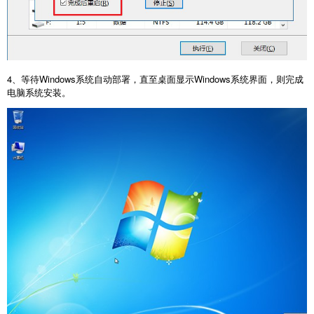
4
、等待
Windows
系统自动部署，直至桌面显示
Windows
系统界面，则完成
电脑系统安装。