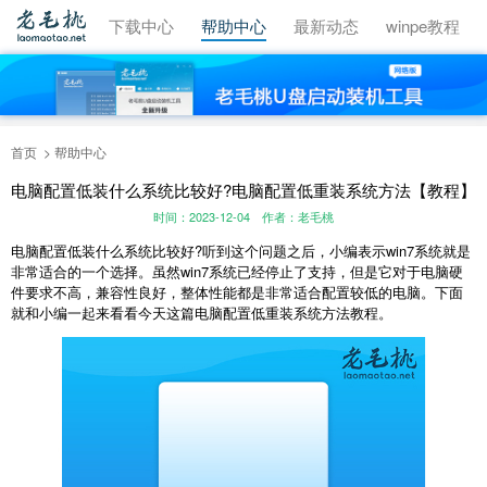
视频教程
下载中心
帮助中心
最新动态
winpe教程
首页
帮助中心
电脑配置低装什么系统比较好?电脑配置低重装系统方法【教程】
时间：2023-12-04
作者：老毛桃
电脑配置低装什么系统比较好
?
听到这个问题之后，小编表示
win7
系统就是
非常适合的一个选择。虽然
win7
系统已经停止了支持，但是它对于电脑硬
件要求不高，兼容性良好，整体性能都是非常适合配置较低的电脑。下面
就和小编一起来看看今天这篇电脑配置低重装系统方法教程。