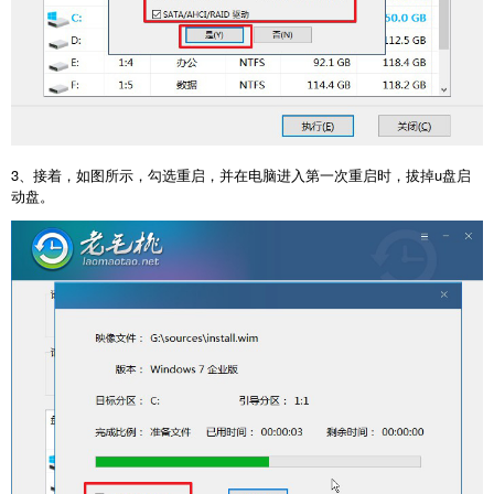
3
、接着，如图所示，勾选重启，并在电脑进入第一次重启时，拔掉
u
盘启
动盘。