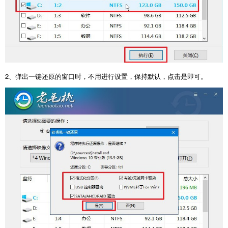
2
、弹出一键还原的窗口时，不用进行设置，保持默认，点击是即可。