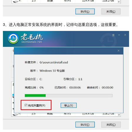
3
、进入电脑正常安装系统的界面时，记得勾选重启选项，这很重要。