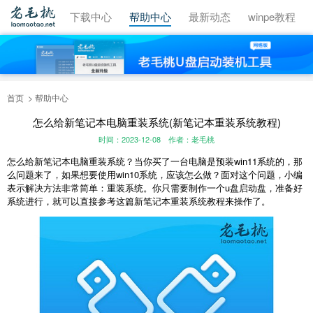
视频教程
下载中心
帮助中心
最新动态
winpe教程
首页
帮助中心
怎么给新笔记本电脑重装系统(新笔记本重装系统教程)
时间：2023-12-08
作者：老毛桃
怎么给新笔记本电脑重装系统？当你买了一台电脑是预装
win11
系统的，那
么问题来了，如果想要使用
win10
系统，应该怎么做？面对这个问题，小编
表示解决方法非常简单：重装系统。你只需要制作一个
u
盘启动盘，准备好
系统进行，就可以直接参考这篇新笔记本重装系统教程来操作了。