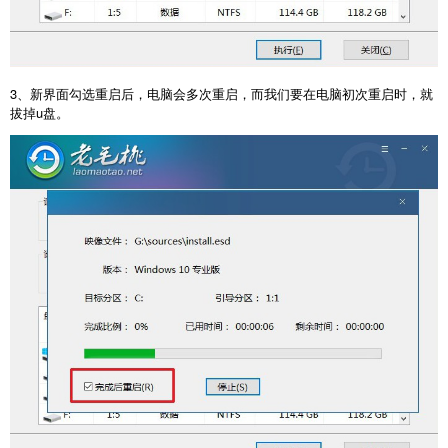
3
、新界面勾选重启后，电脑会多次重启，而我们要在电脑初次重启时，就
拔掉
u
盘。