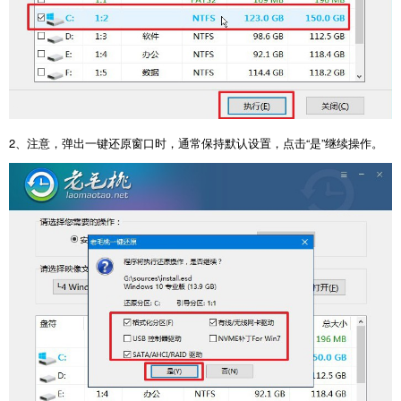
2
、注意，弹出一键还原窗口时，通常保持默认设置，点击
“
是
”
继续操作。