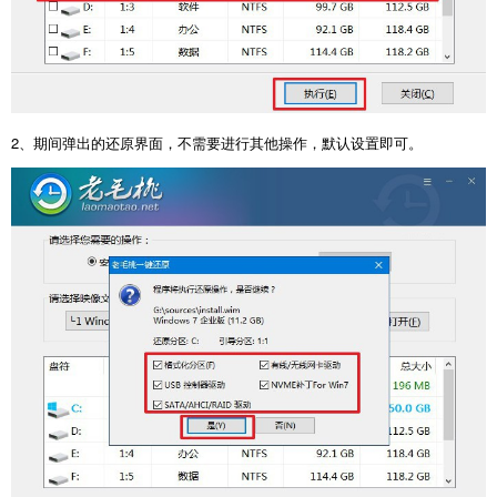
2
、期间弹出的还原界面，不需要进行其他操作，默认设置即可。