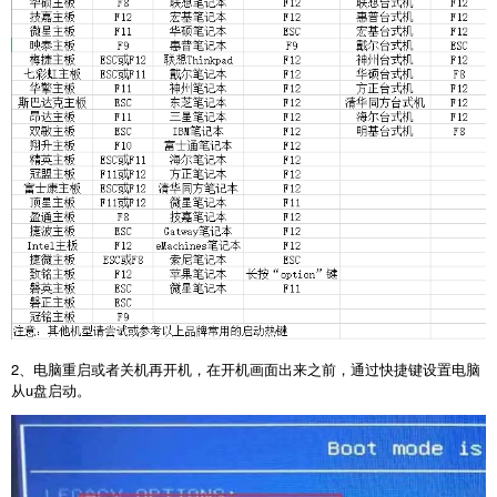
2
、电脑重启或者关机再开机，在开机画面出来之前，通过快捷键设置电脑
从
u
盘启动。