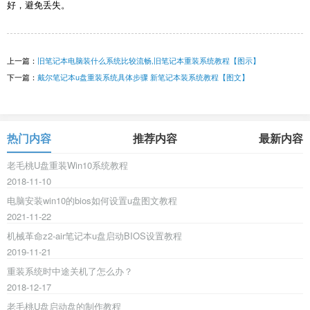
好，避免丢失。
上一篇：
旧笔记本电脑装什么系统比较流畅,旧笔记本重装系统教程【图示】
下一篇：
戴尔笔记本u盘重装系统具体步骤 新笔记本装系统教程【图文】
热门内容
推荐内容
最新内容
老毛桃U盘重装Win10系统教程
2018-11-10
电脑安装win10的bios如何设置u盘图文教程
2021-11-22
机械革命z2-air笔记本u盘启动BIOS设置教程
2019-11-21
重装系统时中途关机了怎么办？
2018-12-17
老毛桃U盘启动盘的制作教程