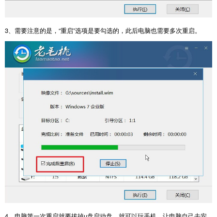
3
、需要注意的是，“重启”选项是要勾选的，此后电脑也需要多次重启。
4
、电脑第一次重启就要拔掉
u
盘启动盘，就可以玩手机，让电脑自己去安