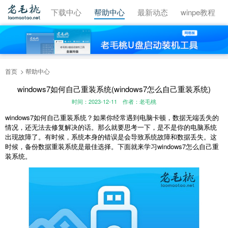
视频教程
下载中心
帮助中心
最新动态
winpe教程
首页
帮助中心
windows7如何自己重装系统(windows7怎么自己重装系统)
时间：2023-12-11
作者：老毛桃
windows7
如何自己重装系统？如果你经常遇到电脑卡顿，数据无端丢失的
情况，还无法去修复解决的话。那么就要思考一下，是不是你的电脑系统
出现故障了。有时候，系统本身的错误是会导致系统故障和数据丢失。这
时候，备份数据重装系统是最佳选择。下面就来学习
windows7
怎么自己重
装系统。