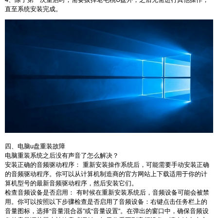
直至系统安装完成。
四、电脑u盘重装故障
电脑重装系统之后没有声音了怎么解决？
安装正确的音频驱动程序： 重新安装操作系统后，可能需要手动安装正确
的音频驱动程序。你可以从计算机制造商的官方网站上下载适用于你的计
算机型号的最新音频驱动程序，然后安装它们。
检查音频设备是否启用： 有时候在重新安装系统后，音频设备可能会被禁
用。你可以按照以下步骤检查是否启用了音频设备：右键点击任务栏上的
音量图标，选择
“
音量混合器
”
或
“
音量设置
”
。在弹出的窗口中，确保音频设