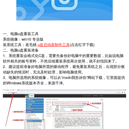
一、电脑u盘重装工具
系统镜像：win10 专业版
装系统工具：老毛桃
u盘启动盘制作工具
(点击红字下载)
二、电脑u盘重装准备
1、系统重装会格式化C盘，需要先备份好电脑中的重要数据，比如说电脑
软件相关的账号资料，不然后续重装系统再次使用，就不好找回来了。
2、建议提前准备好电脑所需的驱动程序，避免重装系统之后，出现部分驱
动缺失的情况时，无法及时处理，影响电脑使用。
3、电脑所选用的系统镜像，可以从“msdn我告诉你”网站下载，它里面提供
的Windows系统版本齐全，来源干净。