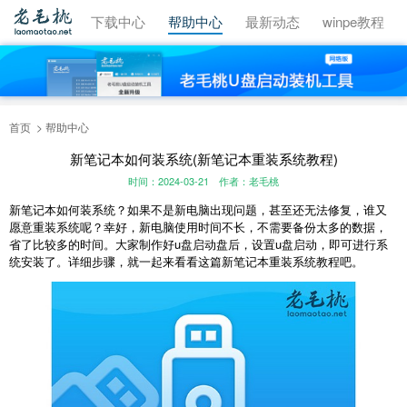
视频教程
下载中心
帮助中心
最新动态
winpe教程
首页
帮助中心
新笔记本如何装系统(新笔记本重装系统教程)
时间：2024-03-21
作者：老毛桃
新笔记本如何装系统？如果不是新电脑出现问题，甚至还无法修复，谁又
愿意重装系统呢？幸好，新电脑使用时间不长，不需要备份太多的数据，
省了比较多的时间。大家制作好
u
盘启动盘后，设置
u
盘启动，即可进行系
统安装了。详细步骤，就一起来看看这篇新笔记本重装系统教程吧。