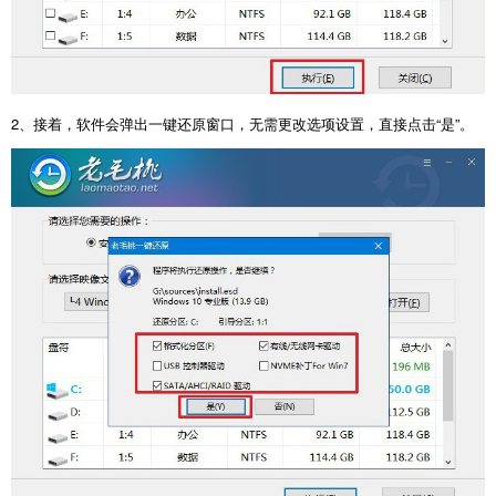
2
、接着，软件会弹出一键还原窗口，无需更改选项设置，直接点击“是”。