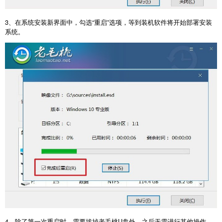
3
、在系统安装新界面中，勾选“重启”选项，等到装机软件将开始部署安装
系统。
4
、除了第一次重启时，需要拔掉老毛桃
U
盘外，之后无需进行其他操作，