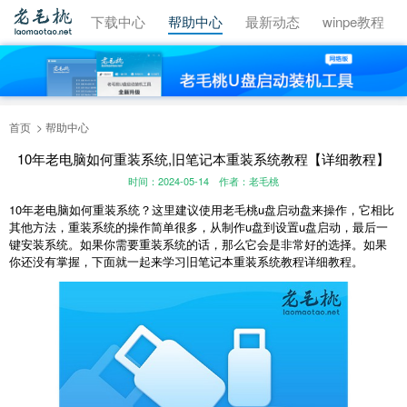
视频教程
下载中心
帮助中心
最新动态
winpe教程
首页
帮助中心
10年老电脑如何重装系统,旧笔记本重装系统教程【详细教程】
时间：2024-05-14
作者：老毛桃
10
年老电脑如何重装系统？这里建议使用老毛桃
u
盘启动盘来操作，它相比
其他方法，重装系统的操作简单很多，从制作
u
盘到设置
u
盘启动，最后一
键安装系统。如果你需要重装系统的话，那么它会是非常好的选择。如果
你还没有掌握，下面就一起来学习旧笔记本重装系统教程详细教程。