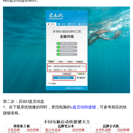
第二步：启动
U
盘启动盘
1
、在下载系统镜像的同时，查找电脑的
，可参考相应的快
u盘启动快捷键
捷键表格。