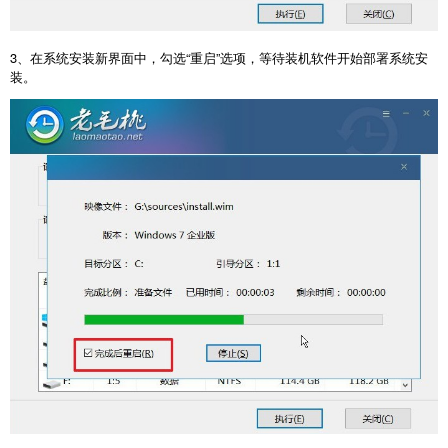
3
、在系统安装新界面中，勾选“重启”选项，等待装机软件开始部署系统安
装。