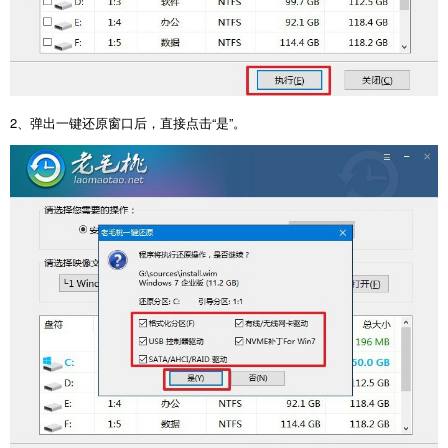
2
、弹出一键还原窗口后，直接点击“是”。