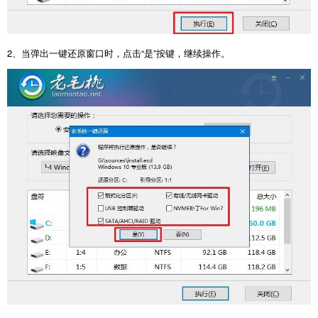
2
、当弹出一键还原窗口时，点击“是”按键，继续操作。