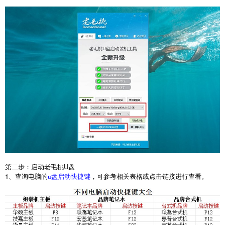
第二步：启动老毛桃
U
盘
1
、查询电脑的
，可参考相关表格或点击链接进行查看。
u盘启动快捷键