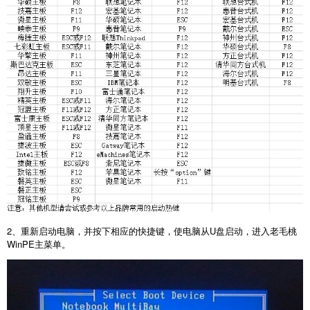
2
、重新启动电脑，并按下相应的快捷键，使电脑从
U
盘启动，进入老毛桃
WinPE
主菜单。