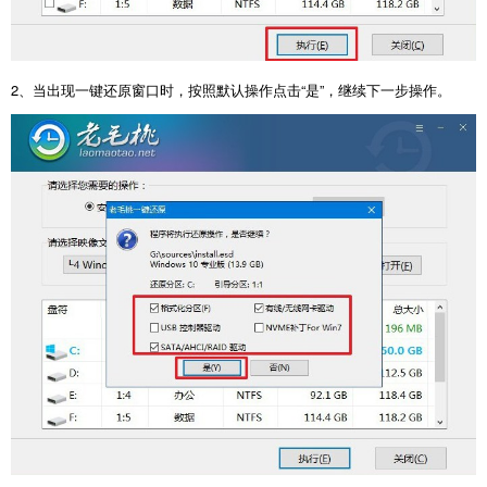
2
、当出现一键还原窗口时，按照默认操作点击“是”，继续下一步操作。