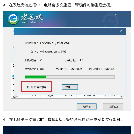
3
、在系统安装过程中，电脑会多次重启，请确保勾选重启选项。
4
、在电脑第一次重启时，拔掉
U
盘，等待系统自动完成安装过程即可。