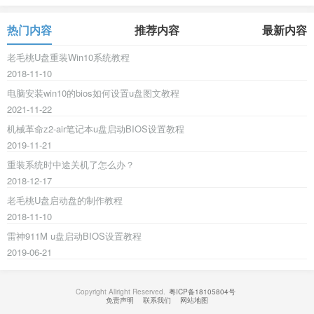
热门内容
推荐内容
最新内容
老毛桃U盘重装Win10系统教程
2018-11-10
电脑安装win10的bios如何设置u盘图文教程
2021-11-22
机械革命z2-air笔记本u盘启动BIOS设置教程
2019-11-21
重装系统时中途关机了怎么办？
2018-12-17
老毛桃U盘启动盘的制作教程
2018-11-10
雷神911M u盘启动BIOS设置教程
2019-06-21
Copyright Allright Reserved.
粤ICP备18105804号
免责声明
联系我们
网站地图