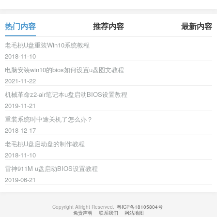
热门内容
推荐内容
最新内容
老毛桃U盘重装Win10系统教程
2018-11-10
电脑安装win10的bios如何设置u盘图文教程
2021-11-22
机械革命z2-air笔记本u盘启动BIOS设置教程
2019-11-21
重装系统时中途关机了怎么办？
2018-12-17
老毛桃U盘启动盘的制作教程
2018-11-10
雷神911M u盘启动BIOS设置教程
2019-06-21
Copyright Allright Reserved.
粤ICP备18105804号
免责声明
联系我们
网站地图