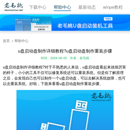
视频教程
下载中心
帮助中心
最新动态
winpe教程
首页
帮助中心
u盘启动盘制作详细教程?u盘启动盘制作重装步骤
时间：2024-06-05
作者：老毛桃
u
盘启动盘制作详细教程
?
对于不熟悉的人来说，
u
盘启动盘看起来就很厉害
的样子，小小的工具不仅可以修复系统还可以重装系统。但是你了解原理
之后，会发现自己也可以制作一个
u
盘启动盘，可以去解决系统故障，也可
以去重装系统。好啦，下面来看看
u
盘启动盘制作重装步骤。