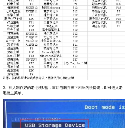
2
、插入制作好的老毛桃
U
盘，重启电脑并按下相应的快捷键，即可进入老
毛桃主菜单。