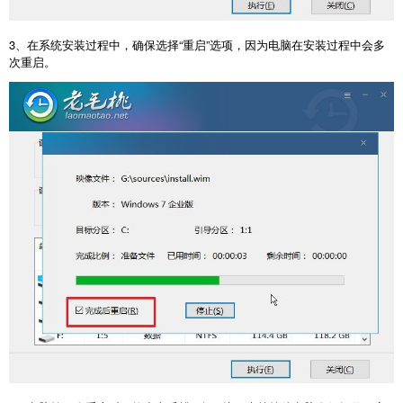
3
、在系统安装过程中，确保选择“重启”选项，因为电脑在安装过程中会多
次重启。