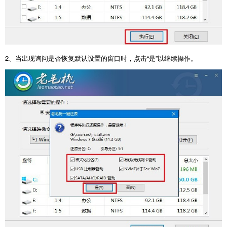
2
、当出现询问是否恢复默认设置的窗口时，点击“是”以继续操作。