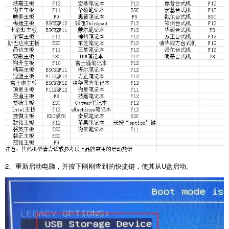
2
、重新启动电脑，并按下刚刚查到的快捷键，使其从
U
盘启动。