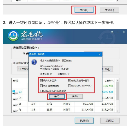
2
、进入一键还原窗口后，点击“是”，按照默认操作继续下一步操作。