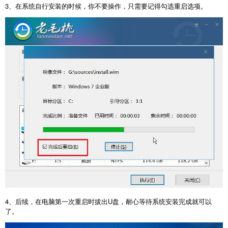
3
、在系统自行安装的时候，你不要操作，只需要记得勾选重启选项。
4
、后续，在电脑第一次重启时拔出
U
盘，耐心等待系统安装完成就可以
了。