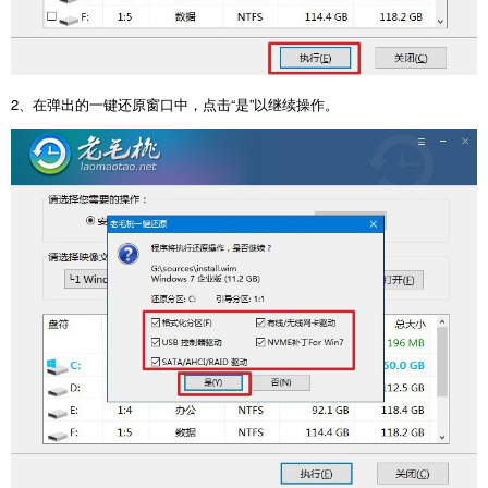
2
、在弹出的一键还原窗口中，点击“是”以继续操作。