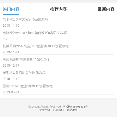
热门内容
推荐内容
最新内容
老毛桃U盘重装Win10系统教程
2018-11-10
电脑安装win10的bios如何设置u盘图文教程
2021-11-22
机械革命z2-air笔记本u盘启动BIOS设置教程
2019-11-21
重装系统时中途关机了怎么办？
2018-12-17
老毛桃U盘启动盘的制作教程
2018-11-10
雷神911M u盘启动BIOS设置教程
2019-06-21
Copyright Allright Reserved.
粤ICP备18105804号
免责声明
联系我们
网站地图