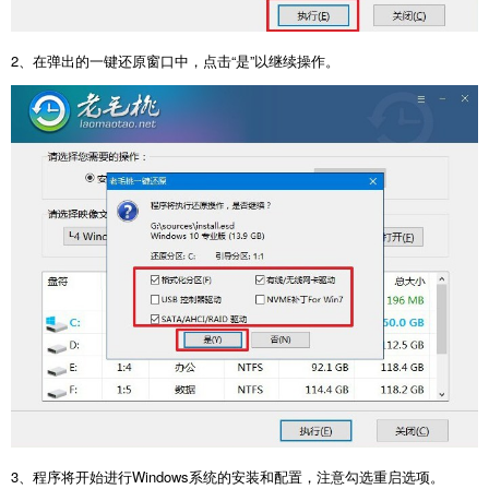
2
、在弹出的一键还原窗口中，点击“是”以继续操作。
3
、程序将开始进行
Windows
系统的安装和配置，注意勾选重启选项。