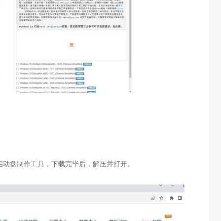
启动盘制作工具，下载完毕后，解压并打开。