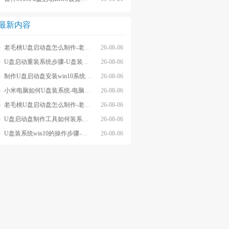
最新内容
老毛桃U盘启动盘怎么制作-老毛桃winpeU盘启动盘制作步骤
26-08-06
U盘启动重装系统步骤-U盘装系统步骤操作
26-08-06
制作U盘启动盘安装win10系统步骤-制作U盘启动盘安装win10系统步骤
26-08-06
小米电脑如何U盘装系统-电脑怎么U盘装系统
26-08-06
老毛桃U盘启动盘怎么制作-老毛桃U盘启动盘制作步骤
26-08-06
U盘启动盘制作工具如何装系统- U盘启动盘制作工具怎么装系统
26-08-06
U盘装系统win10的操作步骤-外星人U盘装系统win10电脑
26-08-06