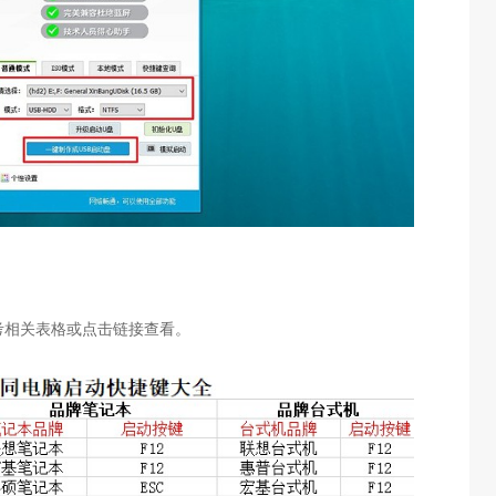
考相关表格或点击链接查看。