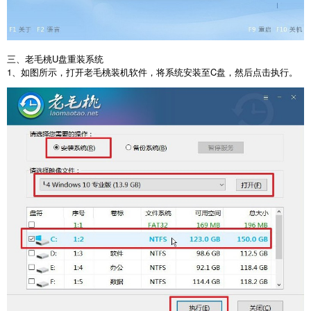
三、老毛桃
U
盘重装系统
1
、如图所示，打开老毛桃装机软件，将系统安装至
C
盘，然后点击执行。