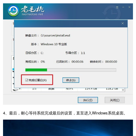
4
、最后，耐心等待系统完成最后的设置，直至进入
Windows
系统桌面。