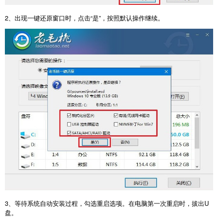
2
、出现一键还原窗口时，点击“是”，按照默认操作继续。
3
、等待系统自动安装过程，勾选重启选项。在电脑第一次重启时，拔出
U
盘。