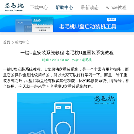
视频教程
下载中心
帮助中心
最新动态
winpe教程
首页
帮助中心
一键U盘安装系统教程-老毛桃U盘重装系统教程
时间：2024-08-02
作者：老毛桃
一键
U
盘安装系统教程。
U
盘启动盘重装系统，是一个非常有用的技能，而
且它的操作也是比较简单的，所以大家可以好好学习一下。而且，除了重
装系统之外，
u
盘启动盘还有很多其他功能，比如说修复系统引导等等，相
当好用。今天就一起来学习老毛桃
U
盘重装系统教程。