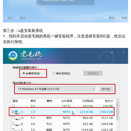
第三步：
u
盘安装新系统
1
、找到并启动老毛桃的系统一键安装程序，注意选择安装到
C
盘，然后点
击执行按钮。