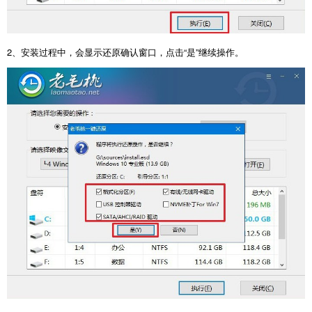
2
、安装过程中，会显示还原确认窗口，点击“是”继续操作。