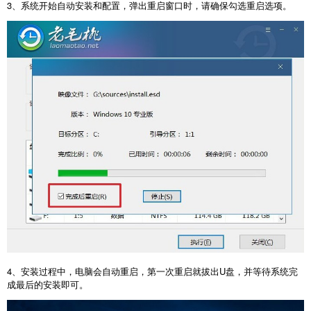
3
、系统开始自动安装和配置，弹出重启窗口时，请确保勾选重启选项。
4
、安装过程中，电脑会自动重启，第一次重启就拔出
U
盘，并等待系统完
成最后的安装即可。