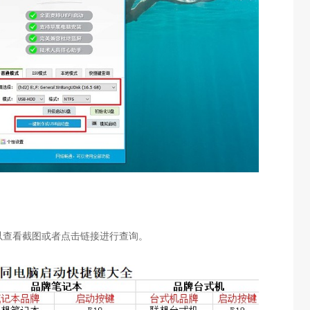
以查看截图或者点击链接进行查询。