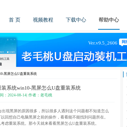
首 页
视频教程
下载中心
帮助中心
10-黑屏怎么U盘重装系统
装系统win10-黑屏怎么U盘重装系统
间：2024-08-14| 作者：老毛桃
会出现黑屏的原因很多，所以很多人遇到这个问题都不知道怎么
可以回想自己电脑黑屏之前的操作，看看能不能找到问题所在。
以考虑重装系统。那今天就来看看黑屏怎么
U
盘重装系统。