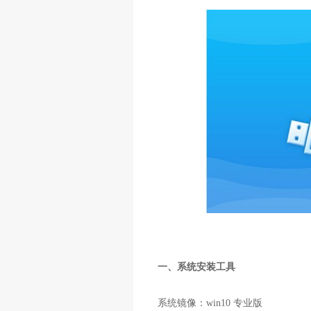
一、系统安装工具
系统镜像：
win10
专业版