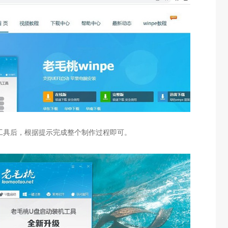
工具后，根据提示完成整个制作过程即可。