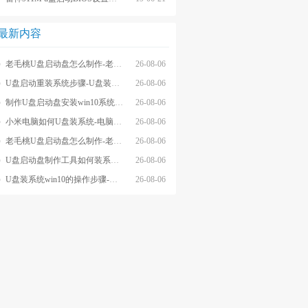
最新内容
老毛桃U盘启动盘怎么制作-老毛桃winpeU盘启动盘制作步骤
26-08-06
U盘启动重装系统步骤-U盘装系统步骤操作
26-08-06
制作U盘启动盘安装win10系统步骤-制作U盘启动盘安装win10系统步骤
26-08-06
小米电脑如何U盘装系统-电脑怎么U盘装系统
26-08-06
老毛桃U盘启动盘怎么制作-老毛桃U盘启动盘制作步骤
26-08-06
U盘启动盘制作工具如何装系统- U盘启动盘制作工具怎么装系统
26-08-06
U盘装系统win10的操作步骤-外星人U盘装系统win10电脑
26-08-06