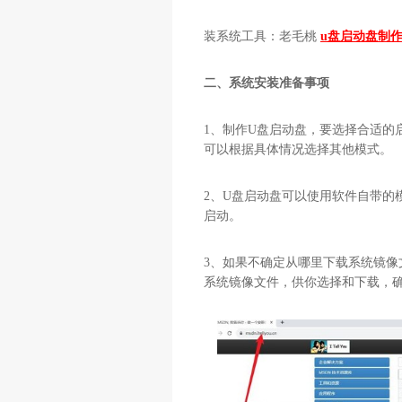
装系统工具：老毛桃
u盘启动盘制
二、系统安装准备事项
1
、制作
U
盘启动盘，要选择合适的
可以根据具体情况选择其他模式。
2
、
U
盘启动盘可以使用软件自带的
启动。
3
、如果不确定从哪里下载系统镜像
系统镜像文件，供你选择和下载，