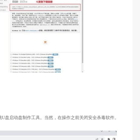
桃
U
盘启动盘制作工具。当然，在操作之前关闭安全杀毒软件。