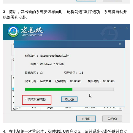
3
、随后，弹出新的系统安装界面时，记得勾选“重启”选项，系统将自动开
始部署和安装。
4
、在电脑第一次重启时，及时拔出
U
盘启动盘，后续系统安装将继续自动