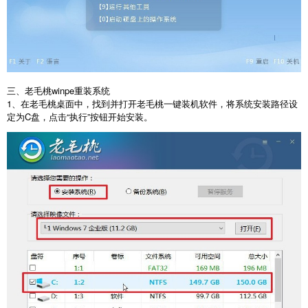
三、老毛桃
winpe
重装系统
1
、在老毛桃桌面中，找到并打开老毛桃一键装机软件，将系统安装路径设
定为
C
盘，点击“执行”按钮开始安装。