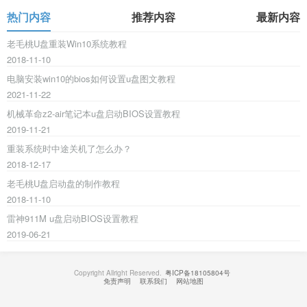
热门内容
推荐内容
最新内容
老毛桃U盘重装Win10系统教程
2018-11-10
电脑安装win10的bios如何设置u盘图文教程
2021-11-22
机械革命z2-air笔记本u盘启动BIOS设置教程
2019-11-21
重装系统时中途关机了怎么办？
2018-12-17
老毛桃U盘启动盘的制作教程
2018-11-10
雷神911M u盘启动BIOS设置教程
2019-06-21
Copyright Allright Reserved.
粤ICP备18105804号
免责声明
联系我们
网站地图