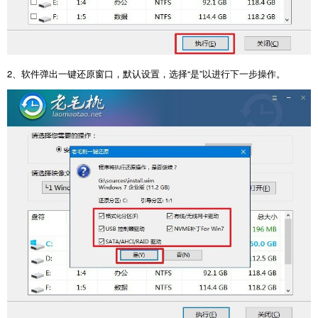
2
、软件弹出一键还原窗口，默认设置，选择“是”以进行下一步操作。