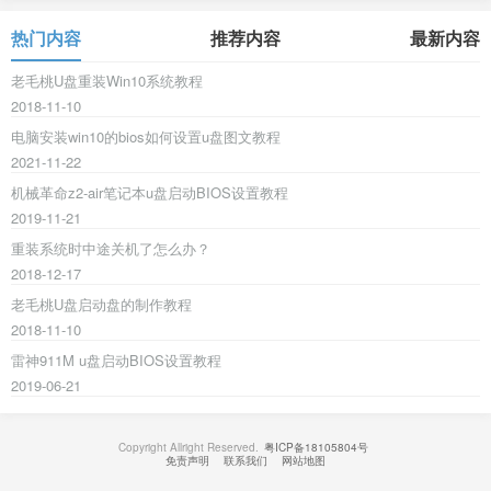
热门内容
推荐内容
最新内容
老毛桃U盘重装Win10系统教程
2018-11-10
电脑安装win10的bios如何设置u盘图文教程
2021-11-22
机械革命z2-air笔记本u盘启动BIOS设置教程
2019-11-21
重装系统时中途关机了怎么办？
2018-12-17
老毛桃U盘启动盘的制作教程
2018-11-10
雷神911M u盘启动BIOS设置教程
2019-06-21
Copyright Allright Reserved.
粤ICP备18105804号
免责声明
联系我们
网站地图