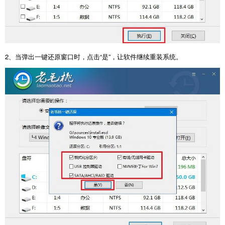
2
、当弹出一键还原窗口时，点击“是”，让软件继续重装系统。