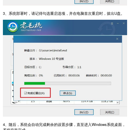
3
、系统部署时，请记得勾选重启选项，并在电脑首次重启时，拔出
U
盘。
4
、随后，系统会自动完成剩余的设置步骤，直至进入
Windows
系统桌面，
系统安装完成。