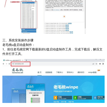
三、系统安装操作步骤
老毛桃
u
盘启动盘制作：
1
、前往老毛桃官网下载最新的
U
盘启动盘制作工具，完成下载后，解压文
件并打开工具。