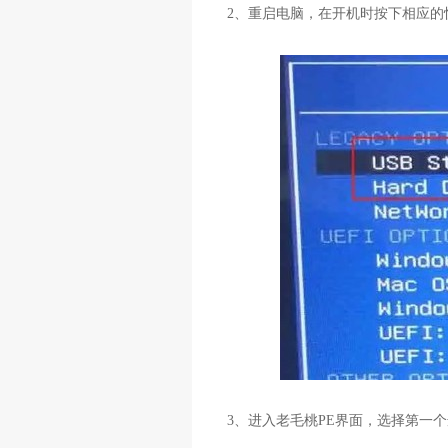
2
、重启电脑，在开机时按下相应的
3
、进入老毛桃
PE
界面，选择第一个