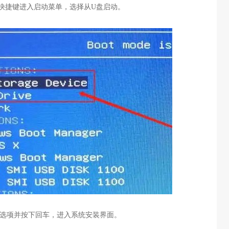
快捷键进入启动菜单，选择从
U
盘启动。
选项并按下回车，进入系统安装界面。