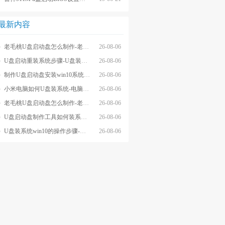
最新内容
老毛桃U盘启动盘怎么制作-老毛桃winpeU盘启动盘制作步骤
26-08-06
U盘启动重装系统步骤-U盘装系统步骤操作
26-08-06
制作U盘启动盘安装win10系统步骤-制作U盘启动盘安装win10系统步骤
26-08-06
小米电脑如何U盘装系统-电脑怎么U盘装系统
26-08-06
老毛桃U盘启动盘怎么制作-老毛桃U盘启动盘制作步骤
26-08-06
U盘启动盘制作工具如何装系统- U盘启动盘制作工具怎么装系统
26-08-06
U盘装系统win10的操作步骤-外星人U盘装系统win10电脑
26-08-06