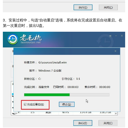
3
、安装过程中，勾选“自动重启”选项，系统将在完成设置后自动重启。在
第一次重启时，拔出
U
盘。