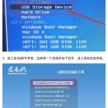
3
、进入老毛桃
PE
界面，选择第一个选项并按下回车，进入系统安装界面。