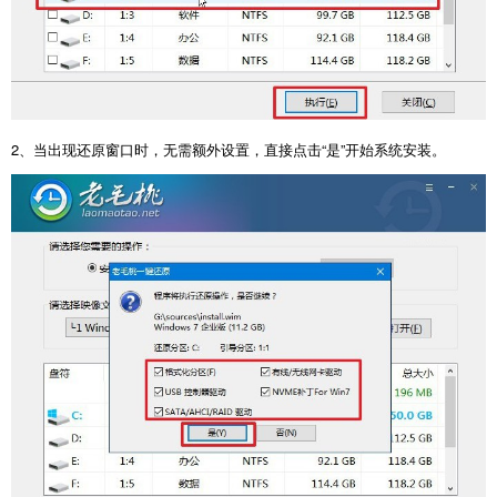
2
、当出现还原窗口时，无需额外设置，直接点击“是”开始系统安装。