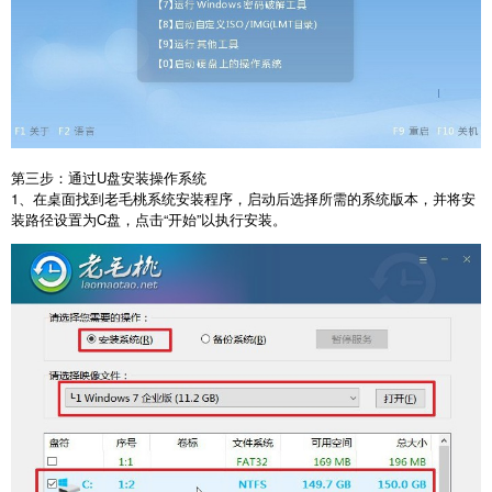
第三步：通过
U
盘安装操作系统
1
、在桌面找到老毛桃系统安装程序，启动后选择所需的系统版本，并将安
装路径设置为
C
盘，点击“开始”以执行安装。