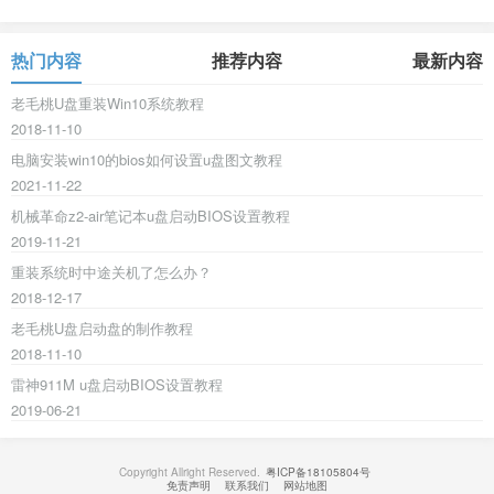
热门内容
推荐内容
最新内容
老毛桃U盘重装Win10系统教程
2018-11-10
电脑安装win10的bios如何设置u盘图文教程
2021-11-22
机械革命z2-air笔记本u盘启动BIOS设置教程
2019-11-21
重装系统时中途关机了怎么办？
2018-12-17
老毛桃U盘启动盘的制作教程
2018-11-10
雷神911M u盘启动BIOS设置教程
2019-06-21
Copyright Allright Reserved.
粤ICP备18105804号
免责声明
联系我们
网站地图