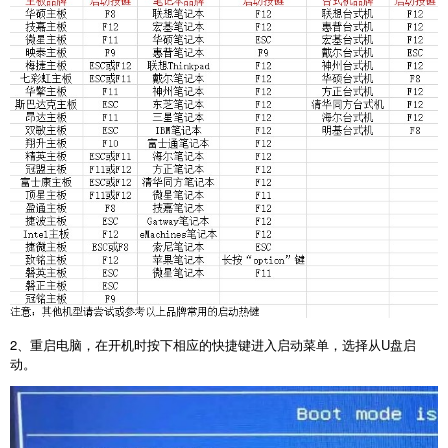
2
、重启电脑，在开机时按下相应的快捷键进入启动菜单，选择从
U
盘启
动。