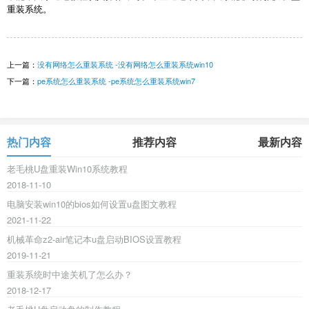
重装系统。
上一篇：
没有网络怎么重装系统 -没有网络怎么重装系统win10
下一篇：
pe系统怎么重装系统 -pe系统怎么重装系统win7
热门内容
推荐内容
最新内容
老毛桃U盘重装Win10系统教程
2018-11-10
电脑安装win10的bios如何设置u盘图文教程
2021-11-22
机械革命z2-air笔记本u盘启动BIOS设置教程
2019-11-21
重装系统时中途关机了怎么办？
2018-12-17