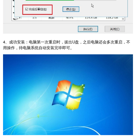
4
、成功安装：电脑第一次重启时，拔出
U
盘，之后电脑还会多次重启，不
用操作，待电脑系统自动安装完毕即可。