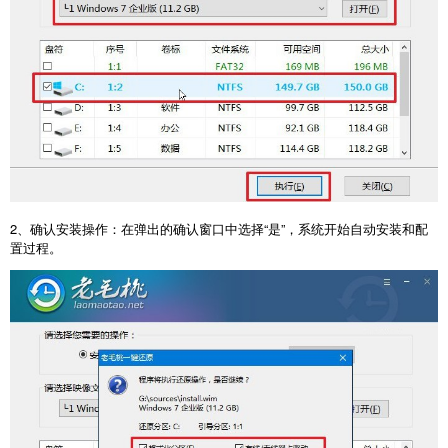
2
、确认安装操作：在弹出的确认窗口中选择“是”，系统开始自动安装和配
置过程。