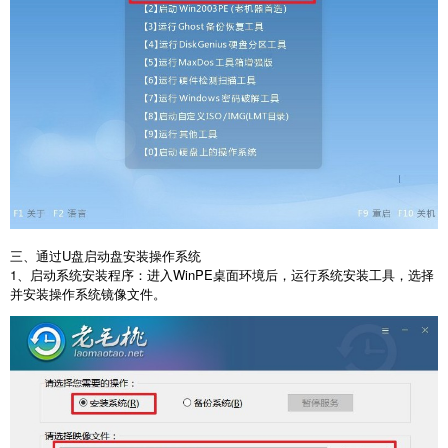
三、通过
U
盘启动盘安装操作系统
1
、启动系统安装程序：进入
WinPE
桌面环境后，运行系统安装工具，选择
并安装操作系统镜像文件。