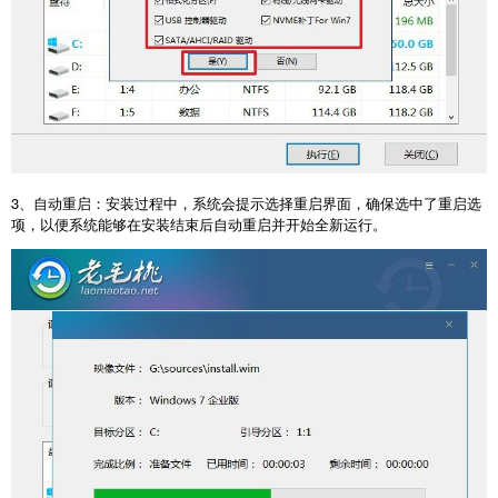
3
、自动重启：安装过程中，系统会提示选择重启界面，确保选中了重启选
项，以便系统能够在安装结束后自动重启并开始全新运行。