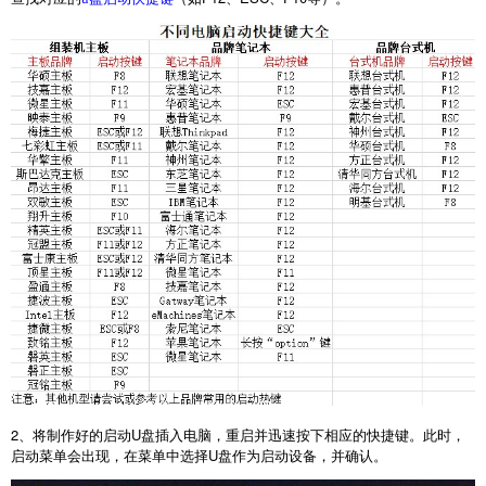
2
、将制作好的启动
U
盘插入电脑，重启并迅速按下相应的快捷键。此时，
启动菜单会出现，在菜单中选择
U
盘作为启动设备，并确认。