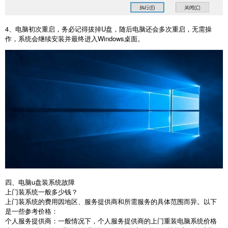
4
、电脑初次重启，务必记得拔掉
U
盘，随后电脑还会多次重启，无需操
作，系统会继续安装并最终进入
Windows
桌面。
四、电脑
u
盘装系统故障
上门装系统一般多少钱？
上门装系统的费用因地区、服务提供商和所需服务的具体范围而异。以下
是一些参考价格：
个人服务提供商：一般情况下，个人服务提供商的上门重装电脑系统价格