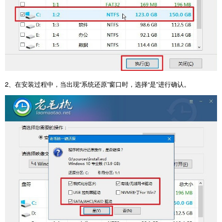
2
、在安装过程中，当出现“系统还原”窗口时，选择“是”进行确认。