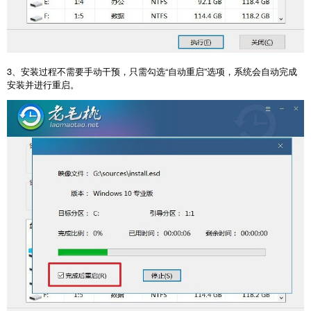
3
、安装过程不需要手动干预，只需勾选“自动重启”选项，系统会自动完成
安装并进行重启。