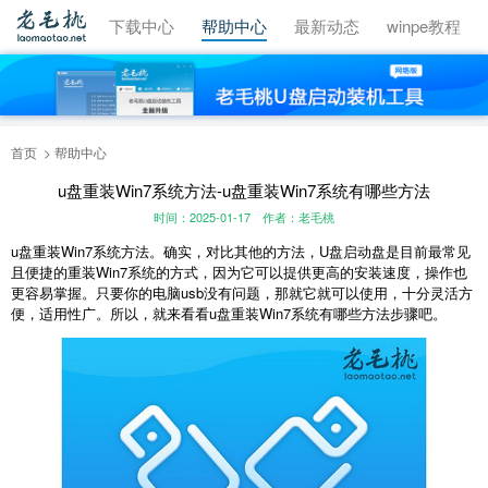
视频教程
下载中心
帮助中心
最新动态
winpe教程
首页
帮助中心
u盘重装Win7系统方法-u盘重装Win7系统有哪些方法
时间：2025-01-17
作者：老毛桃
u盘重装Win7系统方法。确实，对比其他的方法，U盘启动盘是目前最常见
且便捷的重装Win7系统的方式，因为它可以提供更高的安装速度，操作也
更容易掌握。只要你的电脑usb没有问题，那就它就可以使用，十分灵活方
便，适用性广。所以，就来看看u盘重装Win7系统有哪些方法步骤吧。