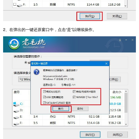
2
、在弹出的一键还原窗口中，点击“是”以继续操作。