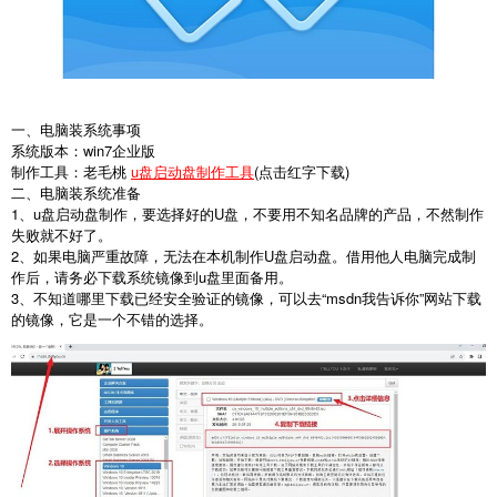
一、电脑装系统事项
系统版本：win7企业版
制作工具：老毛桃
u盘启动盘制作工具
(点击红字下载)
二、电脑装系统准备
1、u盘启动盘制作，要选择好的U盘，不要用不知名品牌的产品，不然制作
失败就不好了。
2、如果电脑严重故障，无法在本机制作U盘启动盘。借用他人电脑完成制
作后，请务必下载系统镜像到u盘里面备用。
3、不知道哪里下载已经安全验证的镜像，可以去“msdn我告诉你”网站下载
的镜像，它是一个不错的选择。