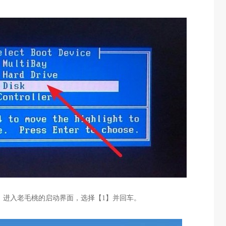
，进入老毛桃的启动界面，选择【
1
】并回车。