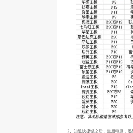
2
、知道快捷键之后，重启电脑，迅