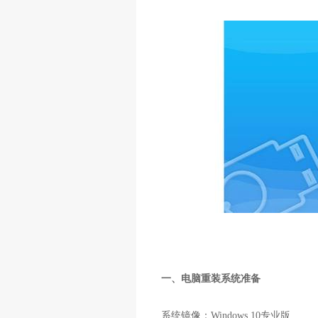
一、电脑重装系统准备
系统镜像：Windows 10专业版