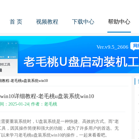
首 页
视频教程
下载中心
帮助中心
细教程-老毛桃u盘装系统win10
in10详细教程-老毛桃u盘装系统win10
间：2025-01-24| 作者：老毛桃
。在需要重装系统时，U盘装系统是一种快捷、高效的方式。而“老
工具，因其操作简便和强大的功能，成为了许多用户的首选。无
以来学习老毛桃u盘装系统win10的操作，一起来看看吧。