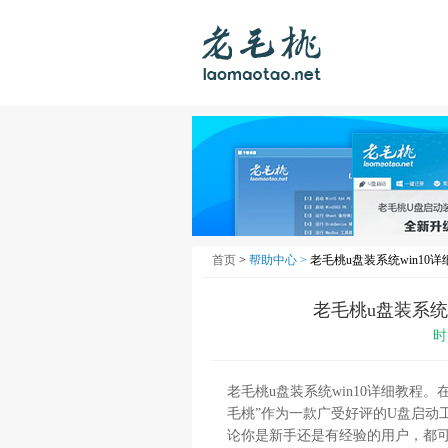
首页
>
帮助中心 >
老毛桃u盘装系统win10详
老毛桃u盘装系统w
时
老毛桃u盘装系统win10详细教程
毛桃”作为一款广受好评的U盘启动
论你是新手还是有经验的用户，都可