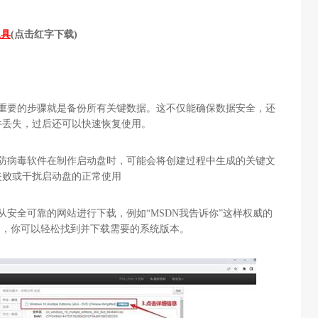
工具
(点击红字下载)
最重要的步骤就是备份所有关键数据。这不仅能确保数据安全，还
件丢失，过后还可以快速恢复使用。
些防病毒软件在制作启动盘时，可能会将创建过程中生成的关键文
失败或干扰启动盘的正常使用
从安全可靠的网站进行下载，例如“MSDN我告诉你”这样权威的
中，你可以轻松找到并下载需要的系统版本。