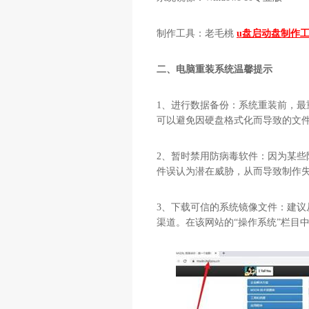
制作工具：老毛桃
u盘启动盘制作
二、电脑重装系统温馨提示
1、进行数据备份：系统重装前，
可以避免因硬盘格式化而导致的文
2、暂时禁用防病毒软件：因为某
件误认为潜在威胁，从而导致制作
3、下载可信的系统镜像文件：建议
渠道。在该网站的“操作系统”栏目