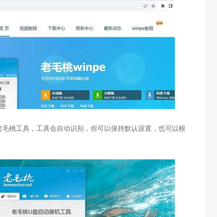
老毛桃工具，工具会自动识别，你可以保持默认设置，也可以根