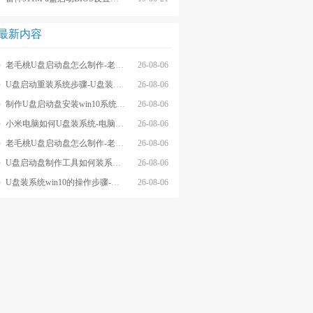
最新内容
老毛桃U盘启动盘怎么制作-老毛桃winpeU盘启动盘制作步骤
26-08-06
U盘启动重装系统步骤-U盘装系统步骤操作
26-08-06
制作U盘启动盘安装win10系统步骤-制作U盘启动盘安装win10系统步骤
26-08-06
小米电脑如何U盘装系统-电脑怎么U盘装系统
26-08-06
老毛桃U盘启动盘怎么制作-老毛桃U盘启动盘制作步骤
26-08-06
U盘启动盘制作工具如何装系统- U盘启动盘制作工具怎么装系统
26-08-06
U盘装系统win10的操作步骤-外星人U盘装系统win10电脑
26-08-06