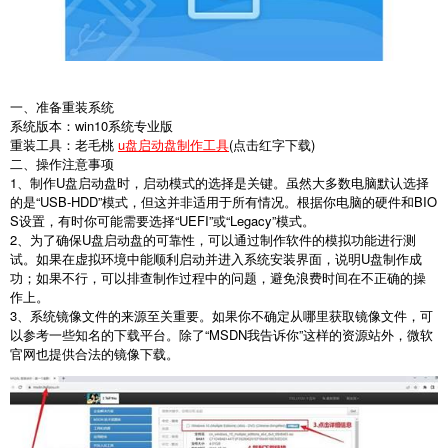
一、准备重装系统
系统版本：win10系统专业版
重装工具：老毛桃
u盘启动盘制作工具
(点击红字下载)
二、操作注意事项
1、制作U盘启动盘时，启动模式的选择是关键。虽然大多数电脑默认选择
的是“USB-HDD”模式，但这并非适用于所有情况。根据你电脑的硬件和BIO
S设置，有时你可能需要选择“UEFI”或“Legacy”模式。
2、为了确保U盘启动盘的可靠性，可以通过制作软件的模拟功能进行测
试。如果在虚拟环境中能顺利启动并进入系统安装界面，说明U盘制作成
功；如果不行，可以排查制作过程中的问题，避免浪费时间在不正确的操
作上。
3、系统镜像文件的来源至关重要。如果你不确定从哪里获取镜像文件，可
以参考一些知名的下载平台。除了“MSDN我告诉你”这样的资源站外，微软
官网也提供合法的镜像下载。