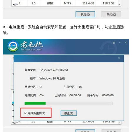
3
、电脑重启：系统会自动安装和配置，当弹出重启窗口时，勾选重启选
项。