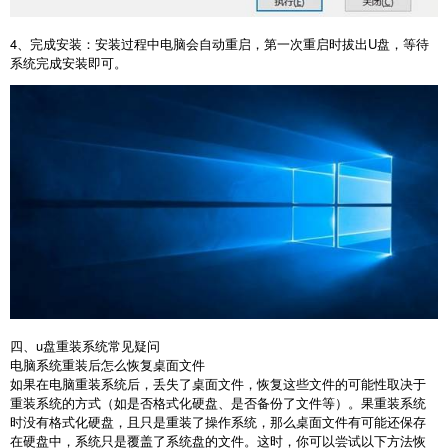
4
、完成安装：安装过程中电脑会自动重启，第一次重启时拔出
U
盘，等待
系统完成安装即可。
四、u盘重装系统常见疑问
电脑系统重装后怎么恢复桌面文件
如果在电脑重装系统后，丢失了桌面文件，恢复这些文件的可能性取决于
重装系统的方式（如是否格式化硬盘、是否备份了文件等）。果重装系统
时没有格式化硬盘，且只是重装了操作系统，那么桌面文件有可能还保存
在硬盘中，系统只是覆盖了系统盘的文件。这时，你可以尝试以下方法恢