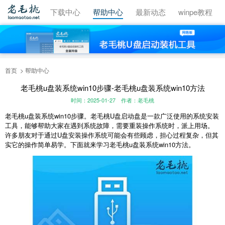
视频教程
下载中心
帮助中心
最新动态
winpe教程
首页
帮助中心
老毛桃u盘装系统win10步骤-老毛桃u盘装系统win10方法
时间：2025-01-27
作者：老毛桃
老毛桃u盘装系统win10步骤。老毛桃U盘启动盘是一款广泛使用的系统安装
工具，能够帮助大家在遇到系统故障，需要重装操作系统时，派上用场。
许多朋友对于通过U盘安装操作系统可能会有些顾虑，担心过程复杂，但其
实它的操作简单易学。下面就来学习老毛桃u盘装系统win10方法。