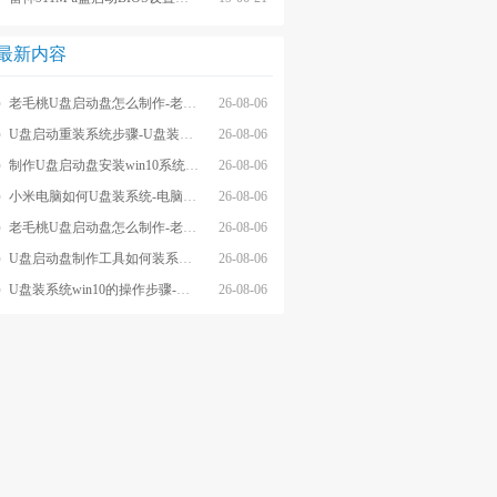
最新内容
老毛桃U盘启动盘怎么制作-老毛桃winpeU盘启动盘制作步骤
26-08-06
U盘启动重装系统步骤-U盘装系统步骤操作
26-08-06
制作U盘启动盘安装win10系统步骤-制作U盘启动盘安装win10系统步骤
26-08-06
小米电脑如何U盘装系统-电脑怎么U盘装系统
26-08-06
老毛桃U盘启动盘怎么制作-老毛桃U盘启动盘制作步骤
26-08-06
U盘启动盘制作工具如何装系统- U盘启动盘制作工具怎么装系统
26-08-06
U盘装系统win10的操作步骤-外星人U盘装系统win10电脑
26-08-06