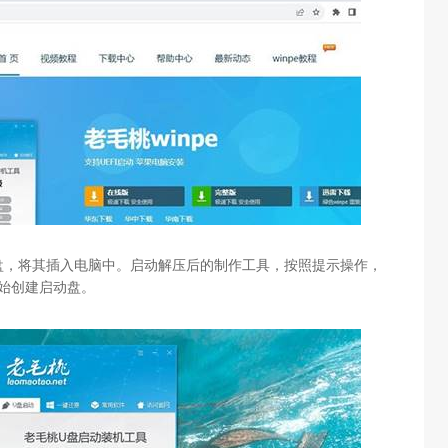
盘，将其插入电脑中。启动解压后的制作工具，按照提示操作，
开始创建启动盘。