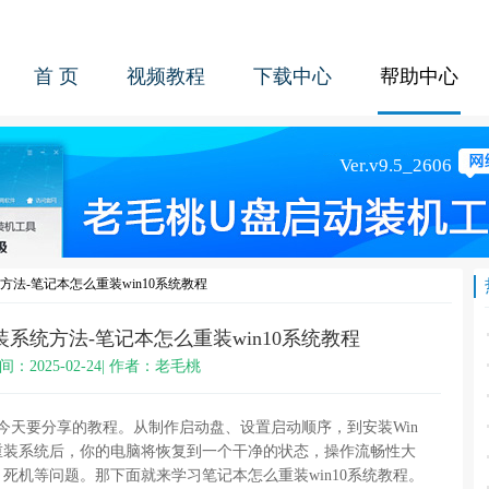
首 页
视频教程
下载中心
帮助中心
统方法-笔记本怎么重装win10系统教程
重装系统方法-笔记本怎么重装win10系统教程
间：2025-02-24| 作者：老毛桃
是今天要分享的教程。从制作启动盘、设置启动顺序，到安装Win
重装系统后，你的电脑将恢复到一个干净的状态，操作流畅性大
死机等问题。那下面就来学习笔记本怎么重装win10系统教程。