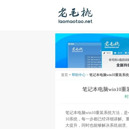
首页
>
帮助中心 >
笔记本电脑win10重装系
笔记本电脑win10
时
笔记本电脑win10重装系统方法，
10系统，每一步都已经详细讲解。
大提升，同时也能够解决系统崩溃、