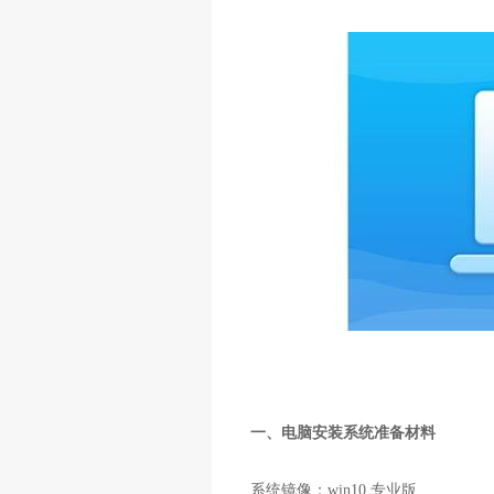
一、电脑安装系统准备材料
系统镜像：win10 专业版