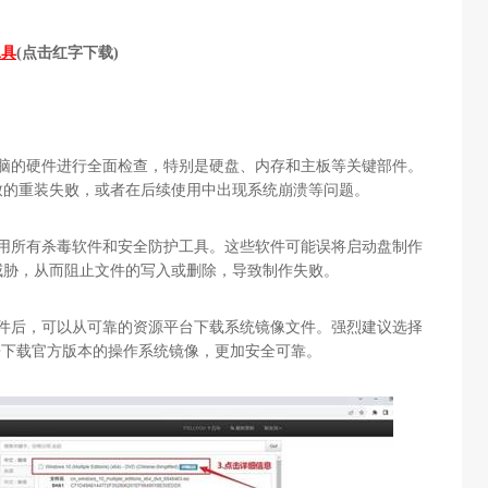
工具
(点击红字下载)
电脑的硬件进行全面检查，特别是硬盘、内存和主板等关键部件。
致的重装失败，或者在后续使用中出现系统崩溃等问题。
禁用所有杀毒软件和安全防护工具。这些软件可能误将启动盘制作
威胁，从而阻止文件的写入或删除，导致制作失败。
软件后，可以从可靠的资源平台下载系统镜像文件。强烈建议选择
来下载官方版本的操作系统镜像，更加安全可靠。