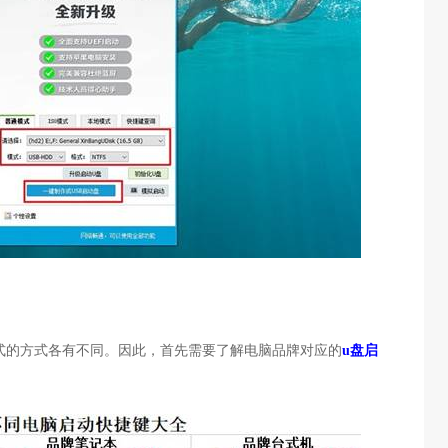
式的方式各有不同。因此，首先需要了解电脑品牌对应的
u盘启