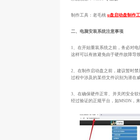
制作工具：老毛桃
u盘启动盘制作
二、电脑安装系统注意事项
1、在开始重装系统之前，务必对
这样可以有效避免由于硬件故障导
2、在制作启动盘之前，建议暂时
过程中涉及的某些文件识别为潜在
3、在确保硬件正常、并关闭安全
经过验证的正规平台，如MSDN，