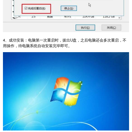
4
、成功安装：电脑第一次重启时，拔出
U
盘，之后电脑还会多次重启，不
用操作，待电脑系统自动安装完毕即可。