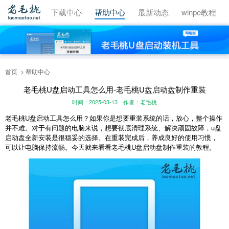
视频教程
下载中心
帮助中心
最新动态
winpe教程
首页
帮助中心
老毛桃U盘启动工具怎么用-老毛桃U盘启动盘制作重装
时间：2025-03-13
作者：老毛桃
老毛桃U盘启动工具怎么用？如果你是想要重装系统的话，放心，整个操作
并不难。对于有问题的电脑来说，想要彻底清理系统、解决顽固故障，u盘
启动盘全新安装是很稳妥的选择。在重装完成后，养成良好的使用习惯，
可以让电脑保持流畅。今天就来看看老毛桃U盘启动盘制作重装的教程。