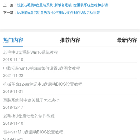
上一篇：
新版老毛桃u盘重装系统-新版老毛桃u盘重装系统教程和步骤
下一篇：
iso制作u盘启动盘教程-如何用iso文件制作U盘启动重装
热门内容
推荐内容
最新内容
老毛桃U盘重装Win10系统教程
2018-11-10
电脑安装win10的bios如何设置u盘图文教程
2021-11-22
机械革命z2-air笔记本u盘启动BIOS设置教程
2019-11-21
重装系统时中途关机了怎么办？
2018-12-17
老毛桃U盘启动盘的制作教程
2018-11-10
雷神911M u盘启动BIOS设置教程
2019-06-21