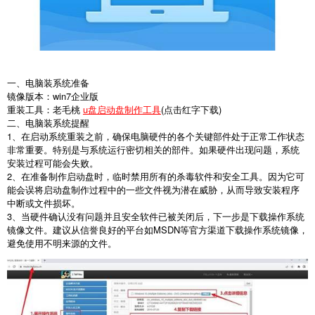
一、电脑装系统准备
镜像版本：win7企业版
重装工具：老毛桃
u盘启动盘制作工具
(点击红字下载)
二、电脑装系统提醒
1、在启动系统重装之前，确保电脑硬件的各个关键部件处于正常工作状态
非常重要。特别是与系统运行密切相关的部件。如果硬件出现问题，系统
安装过程可能会失败。
2、在准备制作启动盘时，临时禁用所有的杀毒软件和安全工具。因为它可
能会误将启动盘制作过程中的一些文件视为潜在威胁，从而导致安装程序
中断或文件损坏。
3、当硬件确认没有问题并且安全软件已被关闭后，下一步是下载操作系统
镜像文件。建议从信誉良好的平台如MSDN等官方渠道下载操作系统镜像，
避免使用不明来源的文件。