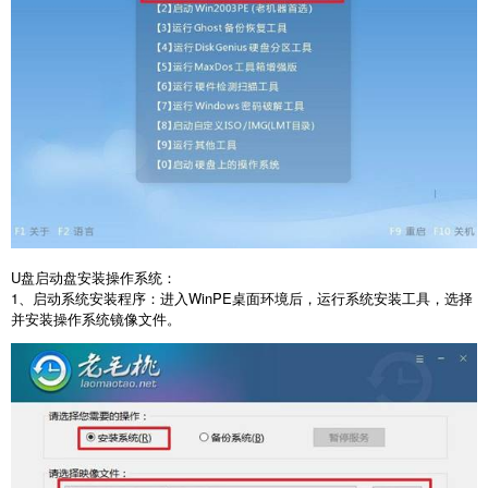
U
盘启动盘安装操作系统：
1
、启动系统安装程序：进入
WinPE
桌面环境后，运行系统安装工具，选择
并安装操作系统镜像文件。