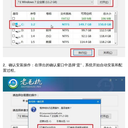
2
、确认安装操作：在弹出的确认窗口中选择“是”，系统开始自动安装和配
置过程。