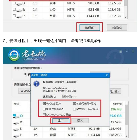
2
、安装过程中，出现一键还原窗口，点击“是”继续操作。