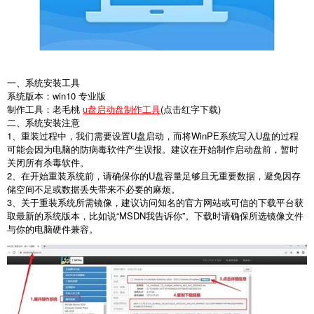
一、系统安装工具
系统版本：win10 专业版
制作工具：老毛桃
u盘启动盘制作工具
(点击红字下载)
二、系统安装注意
1、重装过程中，我们需要设置U盘启动，而将WinPE系统写入U盘的过程
可能会因为电脑的防病毒软件产生误报。建议在开始制作启动盘前，暂时
关闭所有杀毒软件。
2、在开始重装系统前，请确保你的U盘容量足够且无重要数据，避免因存
储空间不足或数据丢失带来不必要的麻烦。
3、关于重装系统所需镜像，建议访问知名的官方网站或可信的下载平台获
取最新的系统版本，比如说“MSDN我告诉你”。下载时请确保所选镜像文件
与你的电脑硬件兼容。