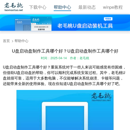
视频教程
下载中心
帮助中心
最新动态
winpe教程
首页
帮助中心
U盘启动盘制作工具哪个好？U盘启动盘制作工具哪个好
时间：2025-04-14
作者：老毛桃
U盘启动盘制作工具哪个好？重装系统对于一些人来说可能感觉有些困难，
但借助U盘启动盘的帮助，你可以顺利完成系统安装过程。其中，老毛桃U
盘就很可靠，适用于大多数电脑，不仅能够解决系统崩溃、卡顿等问题，
还能带来全新的使用体验。现在你知道U盘启动盘制作工具哪个好了吧。