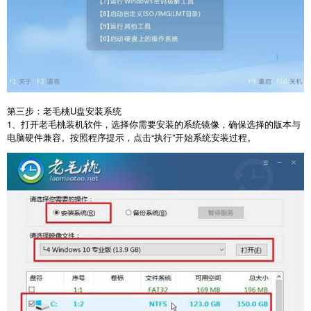
第三步：老毛桃
U
盘安装系统
1
、打开老毛桃装机软件，选择你需要安装的系统镜像，确保选择的版本与
电脑硬件兼容。按照程序提示，点击“执行”开始系统安装过程。