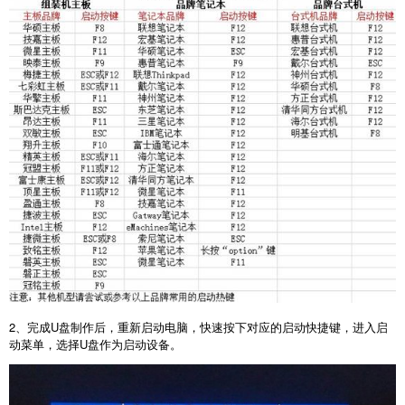
2
、完成
U
盘制作后，重新启动电脑，快速按下对应的启动快捷键，进入启
动菜单，选择
U
盘作为启动设备。