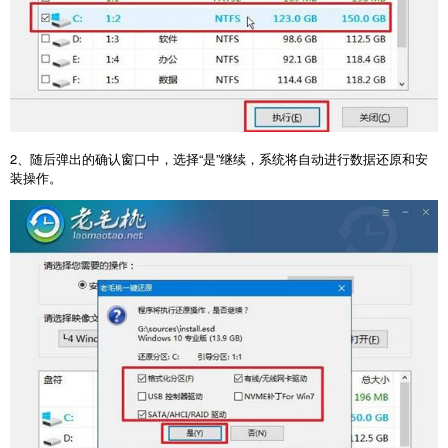
2
、随后弹出的确认窗口中，选择“是”继续，系统将自动进行数据还原和安
装操作。