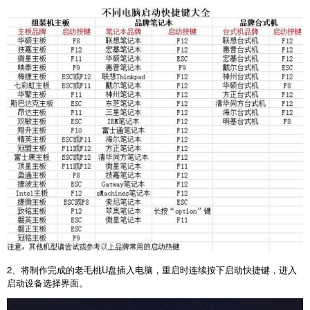
2
、将制作完成的老毛桃
U
盘插入电脑，重启时连续按下启动快捷键，进入
启动设备选择界面。