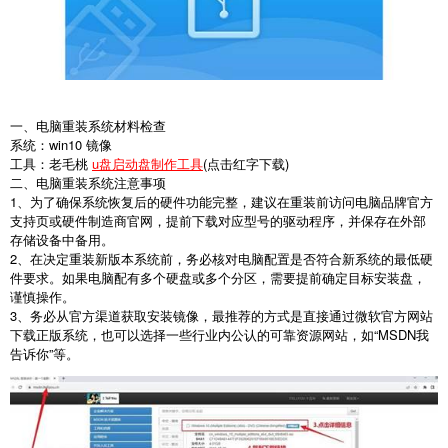
一、电脑重装系统材料检查
系统：win10 镜像
工具：老毛桃
u盘启动盘制作工具
(点击红字下载)
二、电脑重装系统注意事项
1、为了确保系统恢复后的硬件功能完整，建议在重装前访问电脑品牌官方
支持页或硬件制造商官网，提前下载对应型号的驱动程序，并保存在外部
存储设备中备用。
2、在决定重装新版本系统前，务必核对电脑配置是否符合新系统的最低硬
件要求。如果电脑配有多个硬盘或多个分区，需要提前确定目标安装盘，
谨慎操作。
3、务必从官方渠道获取安装镜像，最推荐的方式是直接通过微软官方网站
下载正版系统，也可以选择一些行业内公认的可靠资源网站，如“MSDN我
告诉你”等。