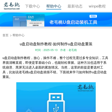
视频教程
下载中心
帮助中心
最新动态
winpe教程
首页
帮助中心
u盘启动盘制作教程-如何制作u盘启动盘重装
时间：2025-05-13
作者：老毛桃
u盘启动盘制作教程，放心，操作不难，整个过程无需过多专业知识，工具
界面清晰直观，即便是零基础小白，也能轻松掌握。这种方法也适用于系
统崩溃、黑屏无法进入桌面的紧急情况。当然，这里的前提是要选对工
具，比如说老毛桃u盘启动盘就很不错。下面就来学习如何制作u盘启动盘
重装。