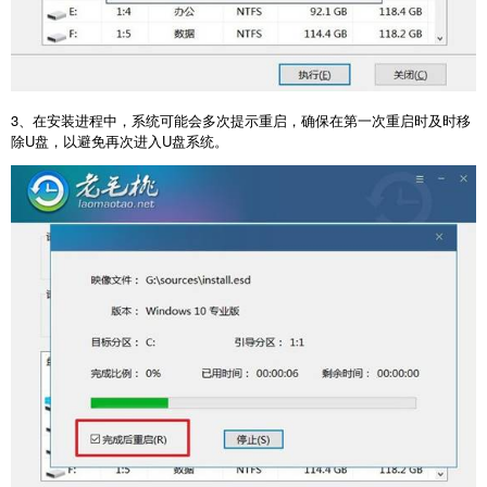
3
、在安装进程中，系统可能会多次提示重启，确保在第一次重启时及时移
除
U
盘，以避免再次进入
U
盘系统。