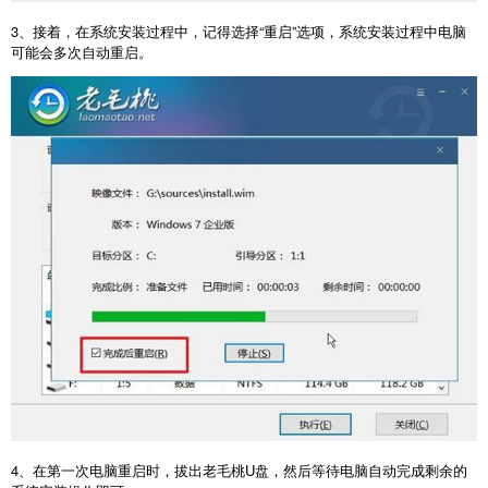
3
、接着，在系统安装过程中，记得选择“重启”选项，系统安装过程中电脑
可能会多次自动重启。
4
、在第一次电脑重启时，拔出老毛桃
U
盘，然后等待电脑自动完成剩余的