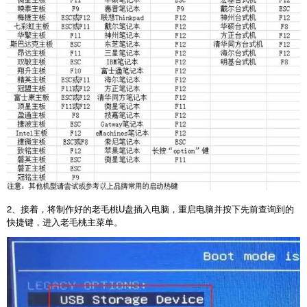
2
、接着，将制作好的老毛桃
U
盘插入电脑，重启电脑并按下先前查询到的
快捷键，进入老毛桃主菜单。