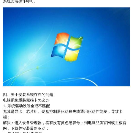
系统安装操作即可。
四、关于安装系统存在的问题
电脑系统重装完很卡怎么办
1.
系统驱动没装全或不匹配
尤其是显卡、芯片组、硬盘控制器驱动缺失或通用驱动性能差，导致卡
顿；
解决：进入设备管理器，看有没有黄色感叹号；到电脑品牌官网或主板官
网，下载并安装最新驱动；