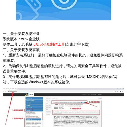
一、关于安装系统准备
系统版本：win7企业版
制作工具：老毛桃
u盘启动盘制作工具
(点击红字下载)
二、关于安装系统事项
1、重新安装系统前，最好仔细检查电脑硬件的状态，避免硬件问题影响系
统重装。
2、为确保制作U盘启动盘的顺利进行，请先关闭安全工具等软件，避免被
误删重要文件。
3、确保电脑和U盘启动盘都没问题之后，就可以去 “MSDN我告诉你”网
站，下载合适的Windows版本的系统镜像。