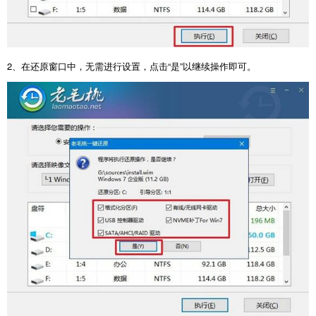
2
、在还原窗口中，无需进行设置，点击“是”以继续操作即可。