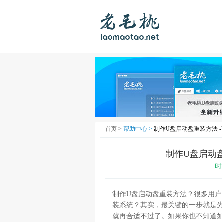
首页
>
帮助中心 >
制作U盘启动盘重装方法 
制作U盘启动
时
制作U盘启动盘重装方法？很多用
装系统？其实，最关键的一步就是
就再合适不过了。如果你也不知道