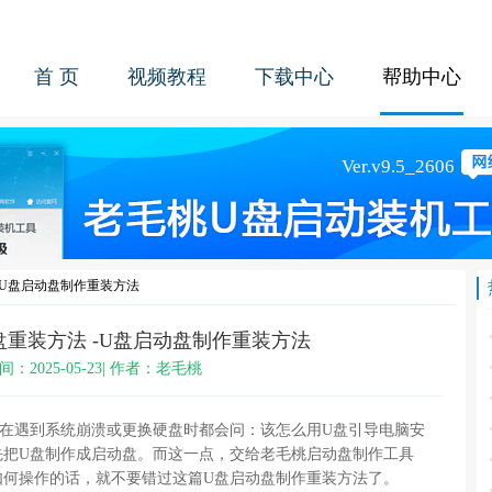
首 页
视频教程
下载中心
帮助中心
-U盘启动盘制作重装方法
盘重装方法 -U盘启动盘制作重装方法
间：2025-05-23| 作者：老毛桃
户在遇到系统崩溃或更换硬盘时都会问：该怎么用U盘引导电脑安
先把U盘制作成启动盘。而这一点，交给老毛桃启动盘制作工具
如何操作的话，就不要错过这篇U盘启动盘制作重装方法了。