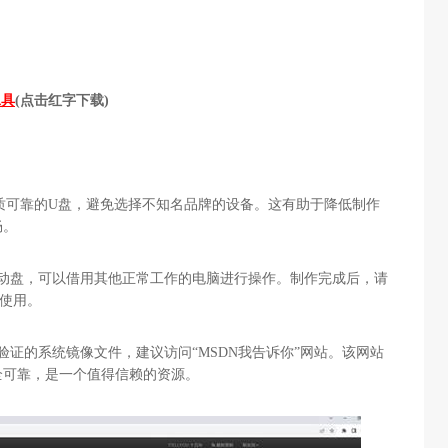
工具
(点击红字下载)
质可靠的U盘，避免选择不知名品牌的设备。这有助于降低制作
畅。
启动盘，可以借用其他正常工作的电脑进行操作。制作完成后，请
使用。
验证的系统镜像文件，建议访问“MSDN我告诉你”网站。该网站
全可靠，是一个值得信赖的资源。