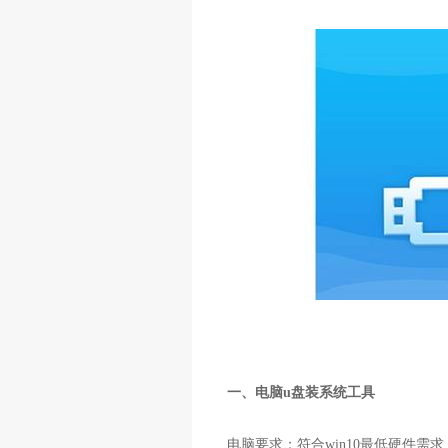
一、电脑u盘装系统工具
电脑要求：符合win10最低硬件需求