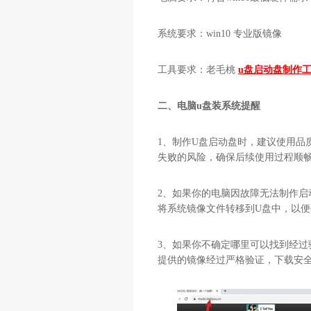
系统要求：win10 专业版镜像
工具要求：老毛桃
u盘启动盘制作
二、电脑u盘装系统提醒
1、制作U盘启动盘时，建议使用品
失败的风险，确保后续使用过程顺
2、如果你的电脑因故障无法制作
将系统镜像文件转移到U盘中，以便
3、如果你不确定哪里可以找到经过
提供的镜像经过严格验证，下载安